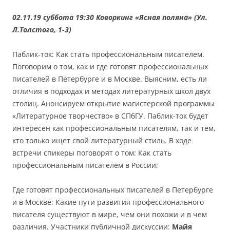
02.11.19 суббота 19:30 Коворкинг «Ясная поляна» (Ул.
Л.Толстого, 1-3)
Паблик-ток: Как стать профессиональным писателем.
Поговорим о том, как и где готовят профессиональных
писателей в Петербурге и в Москве. Выясним, есть ли
отличия в подходах и методах литературных школ двух
столиц. Анонсируем открытие магистерской программы
«Литературное творчество» в СПбГУ. Паблик-ток будет
интересен как профессиональным писателям, так и тем,
кто только ищет свой литературный стиль. В ходе
встречи спикеры поговорят о том: Как стать
профессиональным писателем в России;
Где готовят профессиональных писателей в Петербурге
и в Москве; Какие пути развития профессионального
писателя существуют в мире, чем они похожи и в чем
различия. Участники публичной дискуссии:
Майя