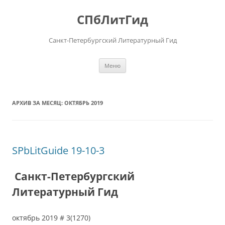
Перейти
к
СПбЛитГид
содержимому
Санкт-Петербургский Литературный Гид
Меню
АРХИВ ЗА МЕСЯЦ:
ОКТЯБРЬ 2019
SPbLitGuide 19-10-3
Санкт-Петербургский
Литературный Гид
октябрь 2019 # 3(1270)