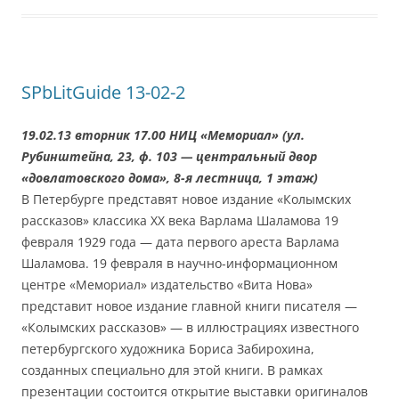
SPbLitGuide 13-02-2
19.02.13 вторник 17.00 НИЦ «Мемориал» (ул.
Рубинштейна, 23, ф. 103 — центральный двор
«довлатовского дома», 8-я лестница, 1 этаж)
В Петербурге представят новое издание «Колымских
рассказов» классика ХХ века Варлама Шаламова 19
февраля 1929 года — дата первого ареста Варлама
Шаламова. 19 февраля в научно-информационном
центре «Мемориал» издательство «Вита Нова»
представит новое издание главной книги писателя —
«Колымских рассказов» — в иллюстрациях известного
петербургского художника Бориса Забирохина,
созданных специально для этой книги. В рамках
презентации состоится открытие выставки оригиналов