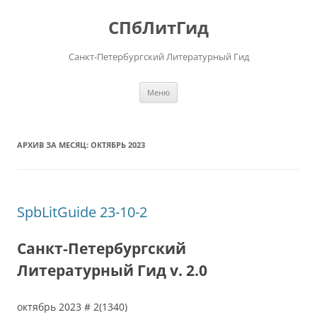
Перейти
к
СПбЛитГид
содержимому
Санкт-Петербургский Литературный Гид
Меню
АРХИВ ЗА МЕСЯЦ:
ОКТЯБРЬ 2023
SpbLitGuide 23-10-2
Санкт-Петербургский
Литературный Гид v. 2.0
октябрь 2023 # 2(1340)