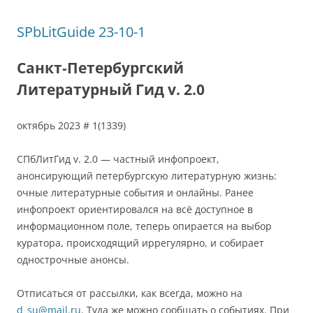
SPbLitGuide 23-10-1
Санкт-Петербургский
Литературный Гид v. 2.0
октябрь 2023 # 1(1339)
СПбЛитГид v. 2.0 — частный инфопроект,
анонсирующий петербургскую литературную жизнь:
очные литературные события и онлайны. Ранее
инфопроект ориентировался на всё доступное в
информационном поле, теперь опирается на выбор
куратора, происходящий иррегулярно, и собирает
однострочные анонсы.
Отписаться от рассылки, как всегда, можно на
d_su@mail.ru
. Туда же можно сообщать о событиях. При