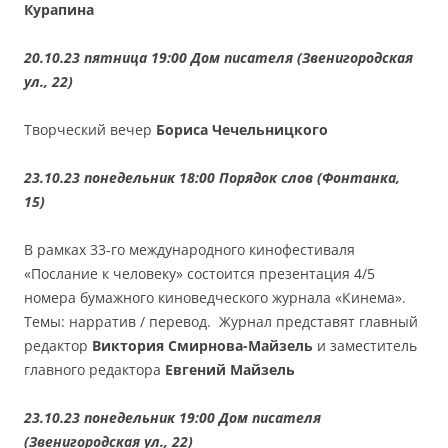
Курапина
20.10.23 пятница 19:00 Дом писателя (Звенигородская
ул., 22)
Творческий вечер
Бориса Чечельницкого
23.10.23 понедельник 18:00 Порядок слов (Фонтанка,
15)
В рамках 33-го международного кинофестиваля
«Послание к человеку» состоится презентация 4/5
номера бумажного киноведческого журнала «Кинема».
Темы: нарратив / перевод. Журнал представят главный
редактор
Виктория Смирнова-Майзель
и заместитель
главного редактора
Евгений Майзель
23.10.23 понедельник 19:00 Дом писателя
(Звенигородская ул., 22)