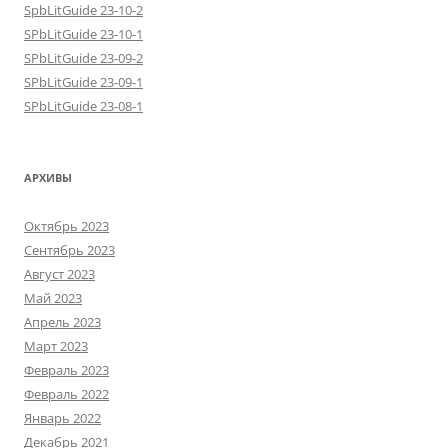
SpbLitGuide 23-10-2
SPbLitGuide 23-10-1
SPbLitGuide 23-09-2
SPbLitGuide 23-09-1
SPbLitGuide 23-08-1
АРХИВЫ
Октябрь 2023
Сентябрь 2023
Август 2023
Май 2023
Апрель 2023
Март 2023
Февраль 2023
Февраль 2022
Январь 2022
Декабрь 2021