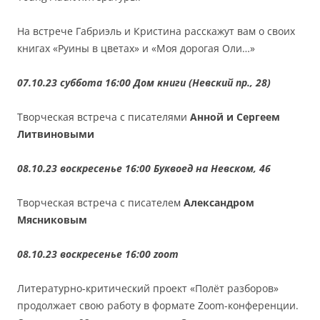
На встрече Габриэль и Кристина расскажут вам о своих
книгах «Руины в цветах» и «Моя дорогая Оли…»
07.10.23 суббота 16:00 Дом книги (Невский пр., 28)
Творческая встреча с писателями
Анной и Сергеем
Литвиновыми
08.10.23 воскресенье 16:00 Буквоед на Невском, 46
Творческая встреча с писателем
Александром
Мясниковым
08.10.23 воскресенье 16:00
zoom
Литературно-критический проект «Полёт разборов»
продолжает свою работу в формате Zoom-конференции.