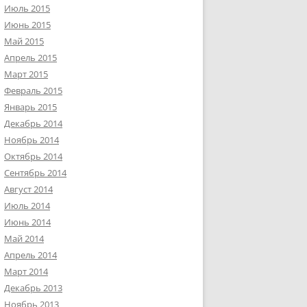
Июль 2015
Июнь 2015
Май 2015
Апрель 2015
Март 2015
Февраль 2015
Январь 2015
Декабрь 2014
Ноябрь 2014
Октябрь 2014
Сентябрь 2014
Август 2014
Июль 2014
Июнь 2014
Май 2014
Апрель 2014
Март 2014
Декабрь 2013
Ноябрь 2013