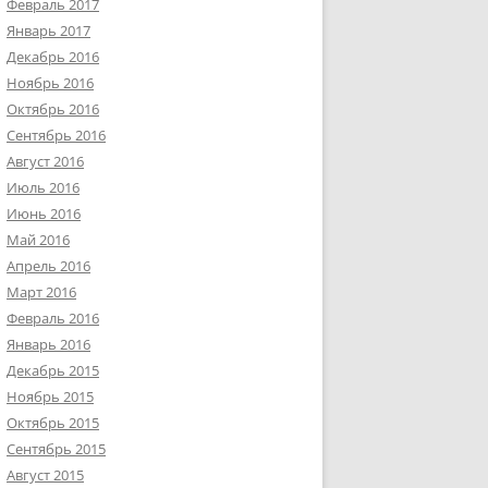
Февраль 2017
Январь 2017
Декабрь 2016
Ноябрь 2016
Октябрь 2016
Сентябрь 2016
Август 2016
Июль 2016
Июнь 2016
Май 2016
Апрель 2016
Март 2016
Февраль 2016
Январь 2016
Декабрь 2015
Ноябрь 2015
Октябрь 2015
Сентябрь 2015
Август 2015