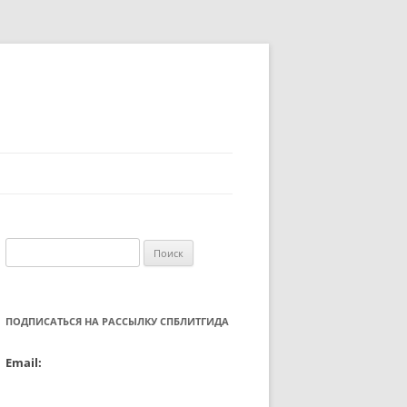
Найти:
ПОДПИСАТЬСЯ НА РАССЫЛКУ СПБЛИТГИДА
Email: