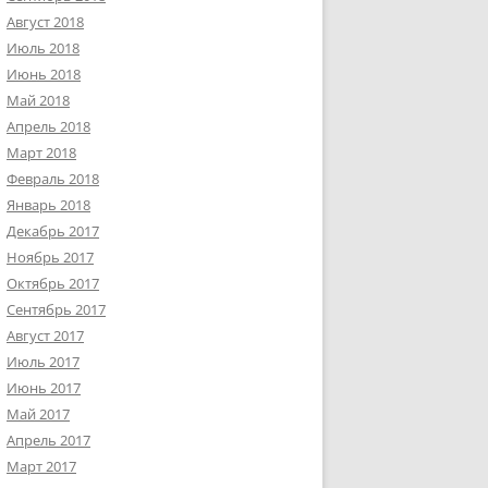
Август 2018
Июль 2018
Июнь 2018
Май 2018
Апрель 2018
Март 2018
Февраль 2018
Январь 2018
Декабрь 2017
Ноябрь 2017
Октябрь 2017
Сентябрь 2017
Август 2017
Июль 2017
Июнь 2017
Май 2017
Апрель 2017
Март 2017