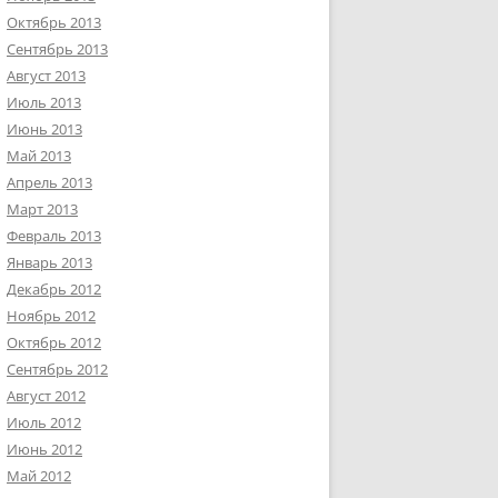
Октябрь 2013
Сентябрь 2013
Август 2013
Июль 2013
Июнь 2013
Май 2013
Апрель 2013
Март 2013
Февраль 2013
Январь 2013
Декабрь 2012
Ноябрь 2012
Октябрь 2012
Сентябрь 2012
Август 2012
Июль 2012
Июнь 2012
Май 2012