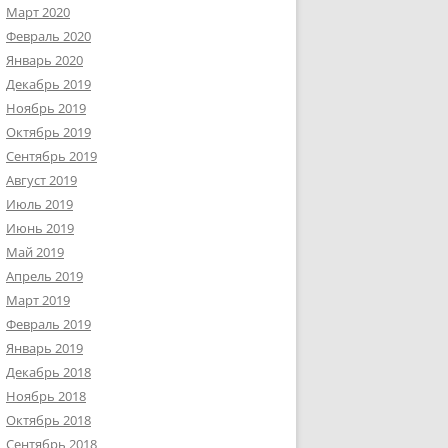
Март 2020
Февраль 2020
Январь 2020
Декабрь 2019
Ноябрь 2019
Октябрь 2019
Сентябрь 2019
Август 2019
Июль 2019
Июнь 2019
Май 2019
Апрель 2019
Март 2019
Февраль 2019
Январь 2019
Декабрь 2018
Ноябрь 2018
Октябрь 2018
Сентябрь 2018