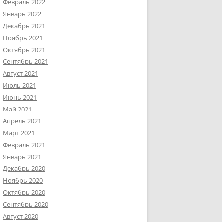
Февраль 2022
Январь 2022
Декабрь 2021
Ноябрь 2021
Октябрь 2021
Сентябрь 2021
Август 2021
Июль 2021
Июнь 2021
Май 2021
Апрель 2021
Март 2021
Февраль 2021
Январь 2021
Декабрь 2020
Ноябрь 2020
Октябрь 2020
Сентябрь 2020
Август 2020