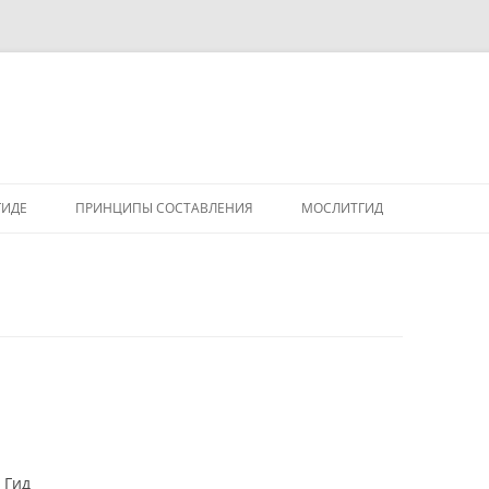
ГИДЕ
ПРИНЦИПЫ СОСТАВЛЕНИЯ
МОСЛИТГИД
 Гид