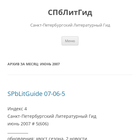
Перейти
к
СПбЛитГид
содержимому
Санкт-Петербургский Литературный Гид
Меню
АРХИВ ЗА МЕСЯЦ:
ИЮНЬ 2007
SPbLitGuide 07-06-5
Индекс 4
Санкт-Петербургский Литературный Гид
июнь 2007 # 5(606)
___________
обновления: хвост сезона, 2 новости