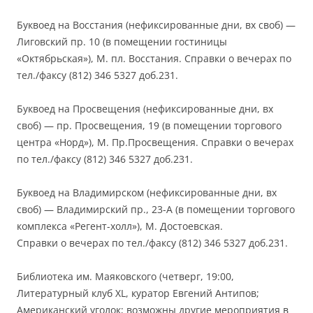
Буквоед на Восстания (нефиксированные дни, вх своб) —
Лиговский пр. 10 (в помещении гостиницы
«Октябрьская»), М. пл. Восстания. Справки о вечерах по
тел./факсу (812) 346 5327 доб.231.
Буквоед на Просвещения (нефиксированные дни, вх
своб) — пр. Просвещения, 19 (в помещении торгового
центра «Норд»), М. Пр.Просвещения. Справки о вечерах
по тел./факсу (812) 346 5327 доб.231.
Буквоед на Владимирском (нефиксированные дни, вх
своб) — Владимирский пр., 23-А (в помещении торгового
комплекса «Регент-холл»), М. Достоевская.
Справки о вечерах по тел./факсу (812) 346 5327 доб.231.
Библиотека им. Маяковского (четверг, 19:00,
Литературный клуб XL, куратор Евгений Антипов;
Американский уголок; возможны другие мероприятия в