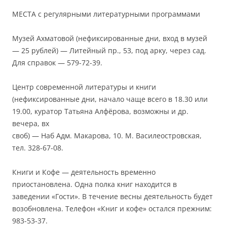
МЕСТА с регулярными литературными программами
Музей Ахматовой (нефиксированные дни, вход в музей
— 25 рублей) — Литейный пр., 53, под арку, через сад.
Для справок — 579-72-39.
Центр современной литературы и книги
(нефиксированные дни, начало чаще всего в 18.30 или
19.00, куратор Татьяна Алфёрова, возможны и др.
вечера, вх
своб) — Наб Адм. Макарова, 10. М. Василеостровская,
тел. 328-67-08.
Книги и Кофе — деятельность временно
приостановлена. Одна полка книг находится в
заведении «Гости». В течение весны деятельность будет
возобновлена. Телефон «Книг и кофе» остался прежним:
983-53-37.