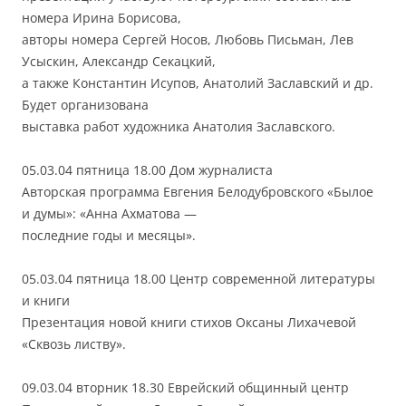
номера Ирина Борисова,
авторы номера Сергей Носов, Любовь Письман, Лев
Усыскин, Александр Секацкий,
а также Константин Исупов, Анатолий Заславский и др.
Будет организована
выставка работ художника Анатолия Заславского.
05.03.04 пятница 18.00 Дом журналиста
Авторская программа Евгения Белодубровского «Былое
и думы»: «Анна Ахматова —
последние годы и месяцы».
05.03.04 пятница 18.00 Центр современной литературы
и книги
Презентация новой книги стихов Оксаны Лихачевой
«Сквозь листву».
09.03.04 вторник 18.30 Еврейский общинный центр