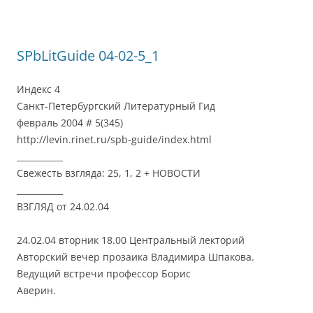
SPbLitGuide 04-02-5_1
Индекс 4
Санкт-Петербургский Литературный Гид
февраль 2004 # 5(345)
http://levin.rinet.ru/spb-guide/index.html
___________
Свежесть взгляда: 25, 1, 2 + НОВОСТИ
___________
ВЗГЛЯД от 24.02.04
24.02.04 вторник 18.00 Центральный лекторий
Авторский вечер прозаика Владимира Шпакова.
Ведущий встречи профессор Борис
Аверин.