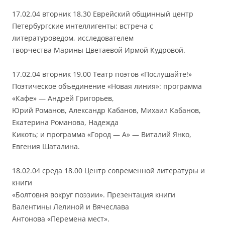
17.02.04 вторник 18.30 Еврейский общинный центр
Петербургские интеллигенты: встреча с
литературоведом, исследователем
творчества Марины Цветаевой Ирмой Кудровой.
17.02.04 вторник 19.00 Театр поэтов «Послушайте!»
Поэтическое объединение «Новая линия»: программа
«Кафе» — Андрей Григорьев,
Юрий Романов, Александр Кабанов, Михаил Кабанов,
Екатерина Романова, Надежда
Кикоть; и программа «Город — А» — Виталий Янко,
Евгения Шаталина.
18.02.04 среда 18.00 Центр современной литературы и
книги
«Болтовня вокруг поэзии». Презентация книги
Валентины Лелиной и Вячеслава
Антонова «Перемена мест».