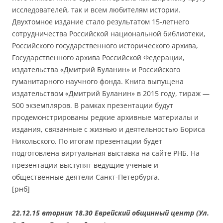
исследователей, так и всем любителям истории.
Двухтомное издание стало результатом 15-летнего
сотрудничества Российской национальной библиотеки,
Российского государственного исторического архива,
Государственного архива Российской Федерации,
издательства «Дмитрий Буланин» и Российского
гуманитарного научного фонда. Книга выпущена
издательством «Дмитрий Буланин» в 2015 году, тираж —
500 экземпляров. В рамках презентации будут
продемонстрированы редкие архивные материалы и
издания, связанные с жизнью и деятельностью Бориса
Никольского. По итогам презентации будет
подготовлена виртуальная выставка на сайте РНБ. На
презентации выступят ведущие ученые и
общественные деятели Санкт-Петербурга.
[рнб]
22.12.15 вторник 18.30 Еврейский общинный центр (Ул.