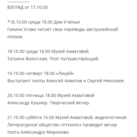
ВЗГЛЯД от 17.10.00
*18.10.00 среда 18.00 Дом Учёных
Галина Усова читает свои переводы австралийской
поэзии.
18.10.00 среда 18.00 Музей Ахматовой
Татьяна Вольтская. Поэт путешествующий.
19.10.00 четверг 18.00 «Лицей»
Выступают поэты Алексей Ахматов и Сергей Николаев.
20.10.00 пятница 18.00 Музей Ахматовой
Александр Кушнер. Творческий вечер.
21.10.00 суббота 16.00 Музей Ахматовой, видеогостиная
Литературное общество «Утконос» проводит вечер
поэта Александра Миронова.