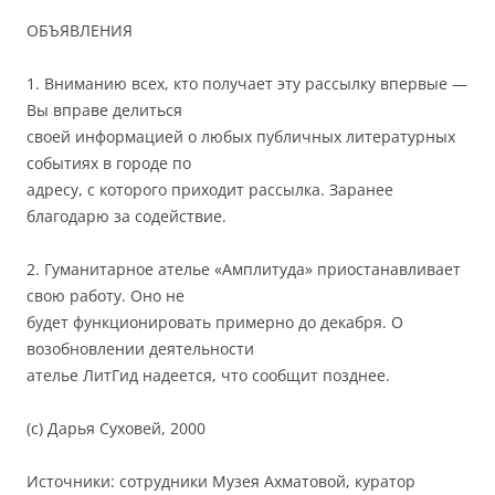
ОБЪЯВЛЕНИЯ
1. Вниманию всех, кто получает эту рассылку впервые —
Вы вправе делиться
своей информацией о любых публичных литературных
событиях в городе по
адресу, с которого приходит рассылка. Заранее
благодарю за содействие.
2. Гуманитарное ателье «Амплитуда» приостанавливает
свою работу. Оно не
будет функционировать примерно до декабря. О
возобновлении деятельности
ателье ЛитГид надеется, что сообщит позднее.
(с) Дарья Суховей, 2000
Источники: сотрудники Музея Ахматовой, куратор