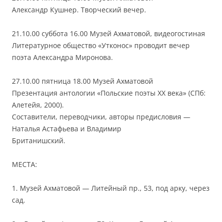
Александр Кушнер. Творческий вечер.
21.10.00 суббота 16.00 Музей Ахматовой, видеогостиная
Литературное общество «Утконос» проводит вечер
поэта Александра Миронова.
27.10.00 пятница 18.00 Музей Ахматовой
Презентация антологии «Польские поэты XX века» (СПб:
Алетейя, 2000).
Составители, переводчики, авторы предисловия —
Наталья Астафьева и Владимир
Британишский.
МЕСТА:
1. Музей Ахматовой — Литейный пр., 53, под арку, через
сад.