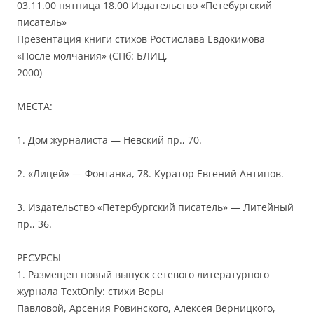
03.11.00 пятница 18.00 Издательство «Петебургский
писатель»
Презентация книги стихов Ростислава Евдокимова
«После молчания» (СПб: БЛИЦ,
2000)
МЕСТА:
1. Дом журналиста — Невский пр., 70.
2. «Лицей» — Фонтанка, 78. Куратор Евгений Антипов.
3. Издательство «Петербургский писатель» — Литейный
пр., 36.
РЕСУРСЫ
1. Размещен новый выпуск сетевого литературного
журнала TextOnly: стихи Веры
Павловой, Арсения Ровинского, Алексея Верницкого,