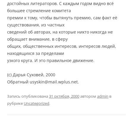
достойных литераторов. С каждым годом видно всё
большее стремление комитета
премии к тому, чтобы вытянуть премию, сам факт её
существования, из частных
сведений об авторах, на которые никто никогда не
обращает внимание, в сферу
общих, общественных интересов, интересов людей,
находящихся за пределами
узкого круга. И это правильное движение.
(с) Дарья Суховей, 2000
Обратный usyskin@mail.wplus.net.
Запись опубликована
31 октября, 2000
автором
admin
в
рубрике
Uncategorized
.