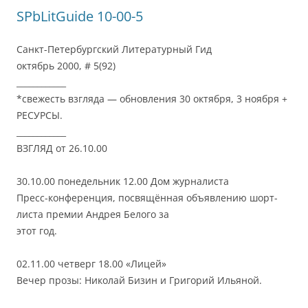
SPbLitGuide 10-00-5
Санкт-Петербургский Литературный Гид
октябрь 2000, # 5(92)
____________
*свежесть взгляда — обновления 30 октября, 3 ноября +
РЕСУРСЫ.
____________
ВЗГЛЯД от 26.10.00
30.10.00 понедельник 12.00 Дом журналиста
Пресс-конференция, посвящённая объявлению шорт-
листа премии Андрея Белого за
этот год.
02.11.00 четверг 18.00 «Лицей»
Вечер прозы: Николай Бизин и Григорий Ильяной.