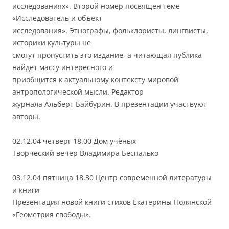
исследованиях». Второй номер посвящен теме
«Исследователь и объект
исследования». Этнографы, фольклористы, лингвисты,
историки культуры не
смогут пропустить это издание, а читающая публика
найдет массу интересного и
приобщится к актуальному контексту мировой
антропологической мысли. Редактор
журнала Альберт Байбурин. В презентации участвуют
авторы.
02.12.04 четверг 18.00 Дом учёных
Творческий вечер Владимира Беспалько
03.12.04 пятница 18.30 Центр современной литературы
и книги
Презентация новой книги стихов Екатерины Полянской
«Геометрия свободы».