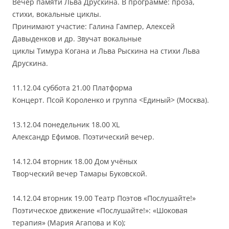
Вечер памяти Льва Друскина. В программе: проза,
стихи, вокальные циклы.
Принимают участие: Галина Гампер, Алексей
Давыденков и др. Звучат вокальные
циклы Тимура Когана и Льва Рыскина на стихи Льва
Друскина.
11.12.04 суббота 21.00 Платформа
Концерт. Псой Короленко и группа <Единый> (Москва).
13.12.04 понедельник 18.00 XL
Александр Ефимов. Поэтический вечер.
14.12.04 вторник 18.00 Дом учёных
Творческий вечер Тамары Буковской.
14.12.04 вторник 19.00 Театр Поэтов «Послушайте!»
Поэтическое движение «Послушайте!»: «Шоковая
терапия» (Мария Агапова и Ко);