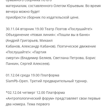
материалам, составленного Олегом Юрьевым. Во время
вечера можно будет
приобрести сборник по издательской цене.
30.11.04 вторник 19.00 Театр Поэтов «Послушайте!»
Объединение «Новая линия»: «Пошли вы в баню»
(Андрей Григорьев, Михаил
Кабанов, Александр Кабанов). Поэтическое движение
«Послушайте!»: «Партия
смерти» (Владимир Беляев, Светлана Петрова, Борис
Панкин, Сергей Алексеев).
01.12.04 среда 19.00 Платформа
SlamРb-Open. Третий предварительный турнир.
*02.12.04 четверг 12.00 Платформа
«Антропологический форум» представляет свои первые
два номера. Тема первого