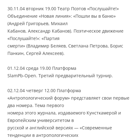
30.11.04 вторник 19.00 Театр Поэтов «Послушайте!»
Объединение «Новая линия»: «Пошли вы в баню»
(Андрей Григорьев, Михаил
Кабанов, Александр Кабанов). Поэтическое движение
«Послушайте!»: «Партия
смерти» (Владимир Беляев, Светлана Петрова, Борис
Панкин, Сергей Алексеев).
01.12.04 среда 19.00 Платформа
SlamРb-Open. Третий предварительный турнир.
02.12.04 четверг 12.00 Платформа
«Антропологический форум» представляет свои первые
два номера. Тема первого
номера этого журнала, издаваемого Кунсткамерой и
Европейским университетом в
русской и английской версиях — «Современные
тенденции в антропологических