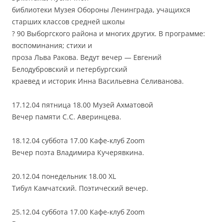
библиотеки Музея Обороны Ленинграда, учащихся
старших классов средней школы
? 90 Выборгского района и многих других. В программе:
воспоминания; стихи и
проза Льва Ракова. Ведут вечер — Евгений
Белодубровский и петербургский
краевед и историк Инна Васильевна Селиванова.
17.12.04 пятница 18.00 Музей Ахматовой
Вечер памяти С.С. Аверинцева.
18.12.04 суббота 17.00 Кафе-клуб Zoom
Вечер поэта Владимира Кучерявкина.
20.12.04 понедельник 18.00 XL
Тибул Камчатский. Поэтический вечер.
25.12.04 суббота 17.00 Кафе-клуб Zoom