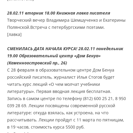
28.02.11 вторник 18.00 Книжная лавка писателя
Творческий вечер Владимира Шемшученко и Екатерины
Полянской.Встреча с петербургскими поэтами.
[лавка]
СМЕНИЛАСЬ ДАТА НАЧАЛА КУРСА! 28.02.11 понедельник
19.00 Образовательный центр «Дом Бенуа»
(Каменноостровский пр., 26)
С 28 февраля в образовательном центре Дом Бенуа
российский писатель, журналист Илья Стогов будет
читать курс лекций «О чем молчат учебники
литературы». Первая вводная лекция бесплатная.
Запись в самом центре по телефону (812) 600 25 21, 8 950
039 28 69. Лекции посвящены современной русской
литературе: откуда взялась, как устроена, на что
рассчитывать. Лекции пройдут с 11 марта по пятницам,
в 19 часов, стоимость курса 5500 руб.