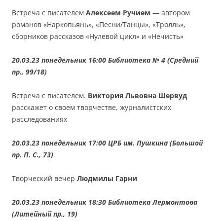
Встреча с писателем
Алексеем Ручием
— автором
романов «Наркопьянь», «Песни/Танцы», «Тролль»,
сборников рассказов «Нулевой цикл» и «Нечисть»
20.03.23 понедельник 16:00 Библиотека № 4 (Средний
пр., 99/18)
Встреча с писателем.
Виктория Львовна Шервуд
расскажет о своем творчестве, журналистских
расследованиях
20.03.23 понедельник 17:00 ЦРБ им. Пушкина (Большой
пр. П. С., 73)
Творческий вечер
Людмилы Гарни
20.03.23 понедельник 18:30 Библиотека Лермонтова
(Литейный пр., 19)