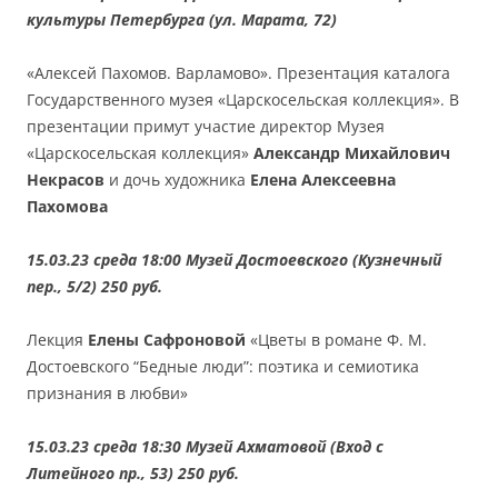
культуры Петербурга (ул. Марата, 72)
«Алексей Пахомов. Варламово». Презентация каталога
Государственного музея «Царскосельская коллекция». В
презентации примут участие директор Музея
«Царскосельская коллекция»
Александр Михайлович
Некрасов
и дочь художника
Елена Алексеевна
Пахомова
15.03.23 среда 18:00 Музей Достоевского (Кузнечный
пер., 5/2) 250 руб.
Лекция
Елены Сафроновой
«Цветы в романе Ф. М.
Достоевского “Бедные люди”: поэтика и семиотика
признания в любви»
15.03.23 среда 18:30 Музей Ахматовой (Вход с
Литейного пр., 53) 250 руб.