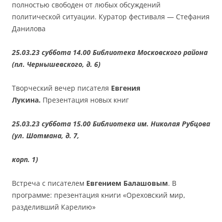
полностью свободен от любых обсуждений
политической ситуации. Куратор фестиваля — Стефания
Данилова
25.03.23 суббота 14.00 Библиотека Московского района
(пл. Чернышевского, д. 6)
Творческий вечер писателя
Евгения
Лукина.
Презентация новых книг
25.03.23 суббота 15.00 Библиотека им. Николая Рубцова
(ул. Шотмана, д. 7,
корп. 1)
Встреча с писателем
Евгением Балашовым
. В
программе: презентация книги «Ореховский мир,
разделивший Карелию»