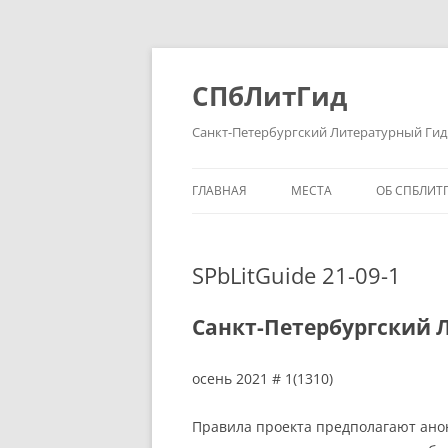
Перейти
к
содержимому
СПбЛитГид
Санкт-Петербургский Литературный Гид
ГЛАВНАЯ
МЕСТА
ОБ СПБЛИТ
SPbLitGuide 21-09-1
Санкт-Петербургский 
осень 2021 # 1(1310)
Правила проекта предполагают ано