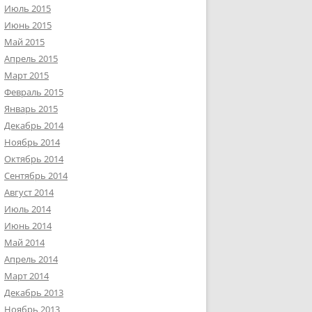
Июль 2015
Июнь 2015
Май 2015
Апрель 2015
Март 2015
Февраль 2015
Январь 2015
Декабрь 2014
Ноябрь 2014
Октябрь 2014
Сентябрь 2014
Август 2014
Июль 2014
Июнь 2014
Май 2014
Апрель 2014
Март 2014
Декабрь 2013
Ноябрь 2013