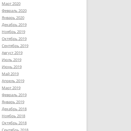
Март 2020
Февраль 2020
Январь 2020
Декабрь 2019
Ноябрь 2019
Октябрь 2019
Сентябрь 2019
Август 2019
Июль 2019
Июнь 2019
Май 2019
Апрель 2019
Март 2019
Февраль 2019
Январь 2019
Декабрь 2018
Ноябрь 2018
Октябрь 2018
Сентябрь 2018