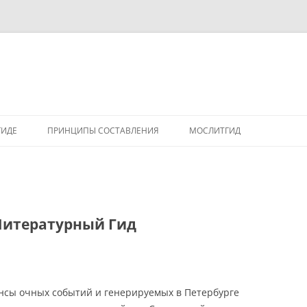
ГИДЕ
ПРИНЦИПЫ СОСТАВЛЕНИЯ
МОСЛИТГИД
Литературный Гид
нсы очных событий и генерируемых в Петербурге