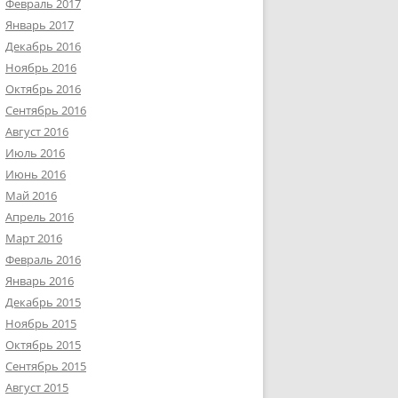
Февраль 2017
Январь 2017
Декабрь 2016
Ноябрь 2016
Октябрь 2016
Сентябрь 2016
Август 2016
Июль 2016
Июнь 2016
Май 2016
Апрель 2016
Март 2016
Февраль 2016
Январь 2016
Декабрь 2015
Ноябрь 2015
Октябрь 2015
Сентябрь 2015
Август 2015