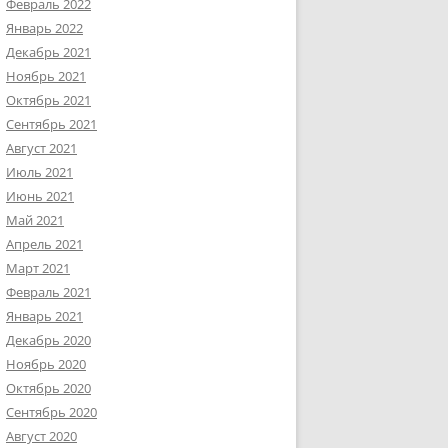
Февраль 2022
Январь 2022
Декабрь 2021
Ноябрь 2021
Октябрь 2021
Сентябрь 2021
Август 2021
Июль 2021
Июнь 2021
Май 2021
Апрель 2021
Март 2021
Февраль 2021
Январь 2021
Декабрь 2020
Ноябрь 2020
Октябрь 2020
Сентябрь 2020
Август 2020