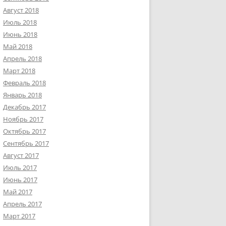
Август 2018
Июль 2018
Июнь 2018
Май 2018
Апрель 2018
Март 2018
Февраль 2018
Январь 2018
Декабрь 2017
Ноябрь 2017
Октябрь 2017
Сентябрь 2017
Август 2017
Июль 2017
Июнь 2017
Май 2017
Апрель 2017
Март 2017