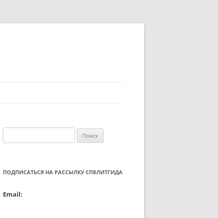
Найти:
ПОДПИСАТЬСЯ НА РАССЫЛКУ СПБЛИТГИДА
Email: