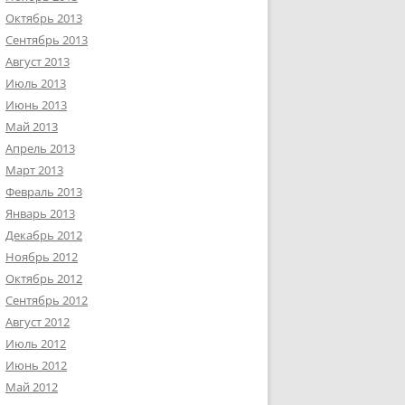
Октябрь 2013
Сентябрь 2013
Август 2013
Июль 2013
Июнь 2013
Май 2013
Апрель 2013
Март 2013
Февраль 2013
Январь 2013
Декабрь 2012
Ноябрь 2012
Октябрь 2012
Сентябрь 2012
Август 2012
Июль 2012
Июнь 2012
Май 2012