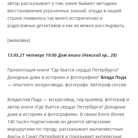
автор рассказывает о том, какие бывают методики
восстановления утраченных знаний, откуда в нашей
стране появилось так много исторических и
родословных детективов и как их можно расследовать.
[маяковка]
13.05.21 четверг 19:00
Дом книги (Невский пр., 28)
Презентация книги “Где бьется сердце Петербурга?
Доходные дома в историях и фотографиях”
Влада Пода
— опытного экскурсовода, фотографа. Автограф-сессия.
Владислав Пода — экскурсовод, гид-краевед, фотограф и
автор книги «Где бьется сердце Петербурга? Доходные
дома в историях и фотографиях». В своем блоге (более
140 тысяч подписчиков) он делится авторскими
маршрутами по городу, рассказывает малоизвестные
факты о Санкт-Петербурге и показывает интересные