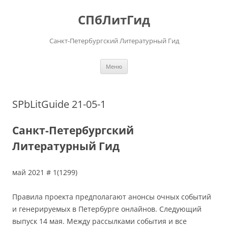
Перейти
к
СПбЛитГид
содержимому
Санкт-Петербургский Литературный Гид
Меню
SPbLitGuide 21-05-1
Санкт-Петербургский
Литературный Гид
май 2021 # 1(1299)
Правила проекта предполагают анонсы очных событий
и генерируемых в Петербурге онлайнов. Следующий
выпуск 14 мая. Между рассылками события и все