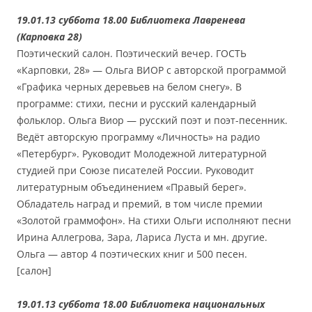
19.01.13 суббота 18.00 Библиотека Лавренева
(Карповка 28)
Поэтический салон. Поэтический вечер. ГОСТЬ
«Карповки, 28» — Ольга ВИОР с авторской программой
«Графика черных деревьев на белом снегу». В
программе: стихи, песни и русский календарный
фольклор. Ольга Виор — русский поэт и поэт-песенник.
Ведёт авторскую программу «Личность» на радио
«Петербург». Руководит Молодежной литературной
студией при Союзе писателей России. Руководит
литературным объединением «Правый берег».
Обладатель наград и премий, в том числе премии
«Золотой граммофон». На стихи Ольги исполняют песни
Ирина Аллегрова, Зара, Лариса Луста и мн. другие.
Ольга — автор 4 поэтических книг и 500 песен.
[салон]
19.01.13 суббота 18.00 Библиотека национальных