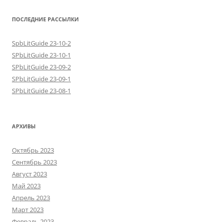
ПОСЛЕДНИЕ РАССЫЛКИ
SpbLitGuide 23-10-2
SPbLitGuide 23-10-1
SPbLitGuide 23-09-2
SPbLitGuide 23-09-1
SPbLitGuide 23-08-1
АРХИВЫ
Октябрь 2023
Сентябрь 2023
Август 2023
Май 2023
Апрель 2023
Март 2023
Февраль 2023