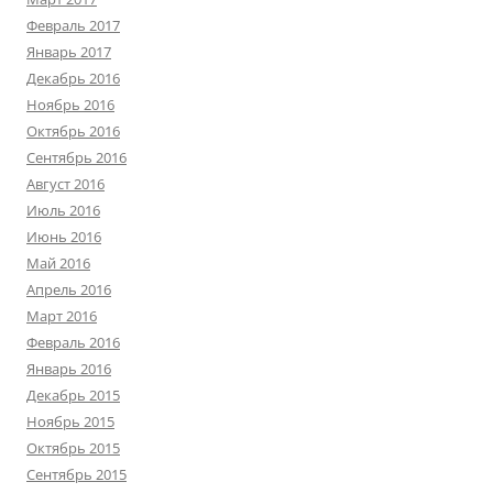
Февраль 2017
Январь 2017
Декабрь 2016
Ноябрь 2016
Октябрь 2016
Сентябрь 2016
Август 2016
Июль 2016
Июнь 2016
Май 2016
Апрель 2016
Март 2016
Февраль 2016
Январь 2016
Декабрь 2015
Ноябрь 2015
Октябрь 2015
Сентябрь 2015