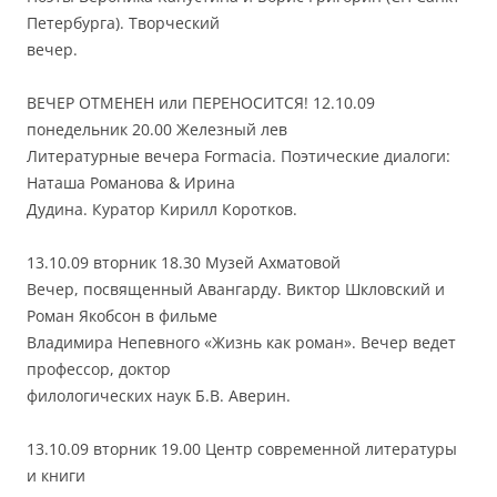
Петербурга). Творческий
вечер.
ВЕЧЕР ОТМЕНЕН или ПЕРЕНОСИТСЯ! 12.10.09
понедельник 20.00 Железный лев
Литературные вечера Formacia. Поэтические диалоги:
Наташа Романова & Ирина
Дудина. Куратор Кирилл Коротков.
13.10.09 вторник 18.30 Музей Ахматовой
Вечер, посвященный Авангарду. Виктор Шкловский и
Роман Якобсон в фильме
Владимира Непевного «Жизнь как роман». Вечер ведет
профессор, доктор
филологических наук Б.В. Аверин.
13.10.09 вторник 19.00 Центр современной литературы
и книги