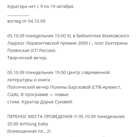
Куратора нет с 9 по 19 октября.
____________
взгляд от 04.10.09
05.10.09 понедельник 19.00 XL в библиотеке Маяковского
Лауреат Лермонтовской премии 2009 г., поэт Екатерина
Полянская (СП России).
Творческий вечер.
05.10.09 понедельник 19.00 Центр современной
литературы и книги
Поэтический вечер Полины Барсковой (СПб-Армхест,
США). В программе — новые
стихи. Куратор Дарья Суховей.
ПЕРЕНОС МЕСТА ПРОВЕДЕНИЯ !!! 05.10.09 понедельник
20.00 Achtung baby
(Конюшенная пл., 2)