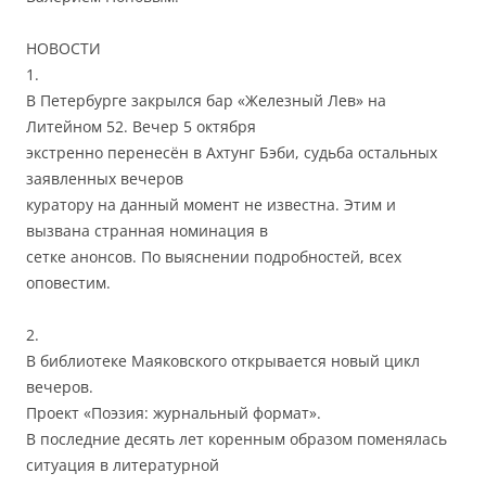
НОВОСТИ
1.
В Петербурге закрылся бар «Железный Лев» на
Литейном 52. Вечер 5 октября
экстренно перенесён в Ахтунг Бэби, судьба остальных
заявленных вечеров
куратору на данный момент не известна. Этим и
вызвана странная номинация в
сетке анонсов. По выяснении подробностей, всех
оповестим.
2.
В библиотеке Маяковского открывается новый цикл
вечеров.
Проект «Поэзия: журнальный формат».
В последние десять лет коренным образом поменялась
ситуация в литературной