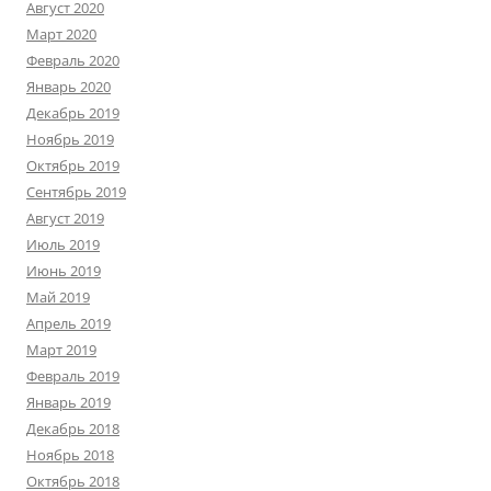
Август 2020
Март 2020
Февраль 2020
Январь 2020
Декабрь 2019
Ноябрь 2019
Октябрь 2019
Сентябрь 2019
Август 2019
Июль 2019
Июнь 2019
Май 2019
Апрель 2019
Март 2019
Февраль 2019
Январь 2019
Декабрь 2018
Ноябрь 2018
Октябрь 2018