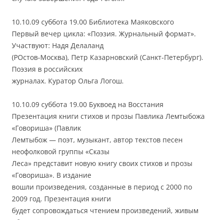
10.10.09 суббота 19.00 Библиотека Маяковского
Первый вечер цикла: «Поэзия. Журнальный формат».
Участвуют: Надя Делаланд
(РОстов-Москва), Петр Казарновский (Санкт-Петербург).
Поэзия в российских
журналах. Куратор Ольга Логош.
10.10.09 суббота 19.00 Буквоед на Восстания
Презентация книги стихов и прозы Павлика Лемтыбожа
«Говориша» (Павлик
Лемтыбож — поэт, музыкант, автор текстов песен
неофолковой группы «Сказы
Леса» представит новую книгу своих стихов и прозы
«Говориша». В издание
вошли произведения, созданные в период с 2000 по
2009 год. Презентация книги
будет сопровождаться чтением произведений, живым