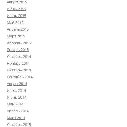
Август 2015
Июль 2015
Июнь 2015
Май 2015
Апрель 2015
Март 2015
Февраль 2015
Январь 2015
Декабрь 2014
Ноябрь 2014
Октябрь 2014
Сентябрь 2014
Август 2014
Июль 2014
Июнь 2014
Май 2014
Апрель 2014
Март 2014
Декабрь 2013