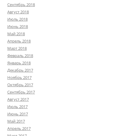
Сентябрь 2018
Август 2018
Июль 2018
Июнь 2018
Май 2018
Апрель 2018
Март 2018
Февраль 2018
Январь 2018
Декабрь 2017
Ноябрь 2017
Октябрь 2017
Сентябрь 2017
Август 2017
Июль 2017
Июнь 2017
Май 2017
Апрель 2017
Март 2017