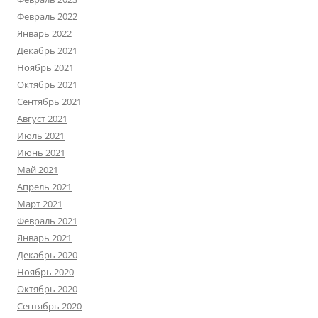
Февраль 2022
Январь 2022
Декабрь 2021
Ноябрь 2021
Октябрь 2021
Сентябрь 2021
Август 2021
Июль 2021
Июнь 2021
Май 2021
Апрель 2021
Март 2021
Февраль 2021
Январь 2021
Декабрь 2020
Ноябрь 2020
Октябрь 2020
Сентябрь 2020