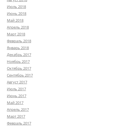
Июль 2018
Июнь 2018
Май 2018
Апрель 2018
Март 2018
Февраль 2018
Январь 2018
Декабрь 2017
Ноябрь 2017
Октябрь 2017
Сентябрь 2017
Август 2017
Июль 2017
Июнь 2017
Май 2017
Апрель 2017
Март 2017
Февраль 2017