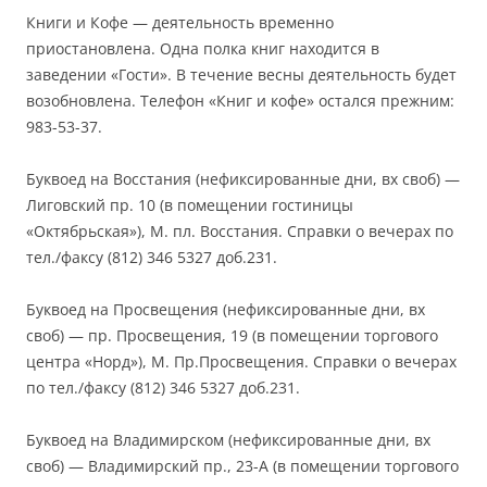
Книги и Кофе — деятельность временно
приостановлена. Одна полка книг находится в
заведении «Гости». В течение весны деятельность будет
возобновлена. Телефон «Книг и кофе» остался прежним:
983-53-37.
Буквоед на Восстания (нефиксированные дни, вх своб) —
Лиговский пр. 10 (в помещении гостиницы
«Октябрьская»), М. пл. Восстания. Справки о вечерах по
тел./факсу (812) 346 5327 доб.231.
Буквоед на Просвещения (нефиксированные дни, вх
своб) — пр. Просвещения, 19 (в помещении торгового
центра «Норд»), М. Пр.Просвещения. Справки о вечерах
по тел./факсу (812) 346 5327 доб.231.
Буквоед на Владимирском (нефиксированные дни, вх
своб) — Владимирский пр., 23-А (в помещении торгового