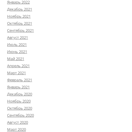
Январь 2022
Декабрь 2021
Ноябрь 2021
Октябрь 2021
Сентябрь 2021
Август 2021
Июль 2021
Июнь 2021
Май 2021
Апрель 2021
Март 2021
Февраль 2021
Январь 2021
Декабрь 2020
Ноябрь 2020
Октябрь 2020
Сентябрь 2020
Август 2020
Март 2020