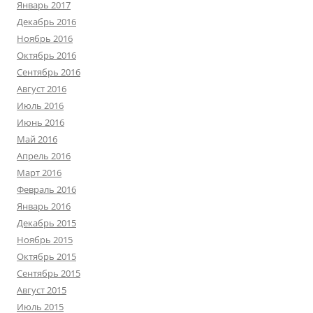
Январь 2017
Декабрь 2016
Ноябрь 2016
Октябрь 2016
Сентябрь 2016
Август 2016
Июль 2016
Июнь 2016
Май 2016
Апрель 2016
Март 2016
Февраль 2016
Январь 2016
Декабрь 2015
Ноябрь 2015
Октябрь 2015
Сентябрь 2015
Август 2015
Июль 2015