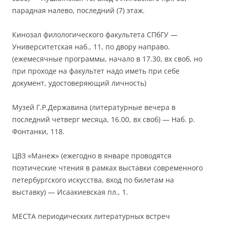
парадная налево, последний (7) этаж.
Кинозал филологического факультета СПбГУ —
Университетская наб., 11, по двору направо.
(ежемесячные программы, начало в 17.30, вх своб, но
при проходе на факультет надо иметь при себе
документ, удостоверяющий личность)
Музей Г.Р.Державина (литературные вечера в
последний четверг месяца, 16.00, вх своб) — Наб. р.
Фонтанки, 118.
ЦВЗ «Манеж» (ежегодно в январе проводятся
поэтические чтения в рамках выставки современного
петербургского искусства, вход по билетам на
выставку) — Исаакиевская пл., 1.
МЕСТА периодических литературных встреч