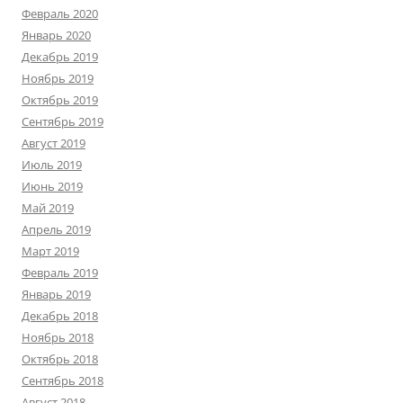
Февраль 2020
Январь 2020
Декабрь 2019
Ноябрь 2019
Октябрь 2019
Сентябрь 2019
Август 2019
Июль 2019
Июнь 2019
Май 2019
Апрель 2019
Март 2019
Февраль 2019
Январь 2019
Декабрь 2018
Ноябрь 2018
Октябрь 2018
Сентябрь 2018
Август 2018