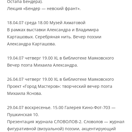
Остапа Бендера).
Лекция «Бендер — невский франт».
18.04.07 среда 18.00 Музей Ахматовой
В рамках выставки Александра и Владимира
Карташовых. Серебряная нить. Вечер поэзии
Александра Карташова.
19.04.07 четверг 19.00 XL в библиотеке Маяковского
Вечер поэта Михаила Александра.
26.04.07 четверг 19.00 XL в библиотеке Маяковского
Проект «Город Мастеров»: творческий вечер поэта
Михаила Яснова.
29.04.07 воскресенье. 15.00 Галерея Кино-Фот-703 —
Пушкинская 10.
Презентация журнала СЛОВОЛОВ-2. Словолов — журнал
фигуративной (визуальной) поэзии, акцентирующий