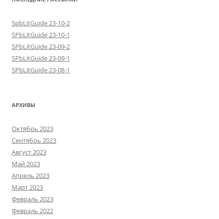
SpbLitGuide 23-10-2
SPbLitGuide 23-10-1
SPbLitGuide 23-09-2
SPbLitGuide 23-09-1
SPbLitGuide 23-08-1
АРХИВЫ
Октябрь 2023
Сентябрь 2023
Август 2023
Май 2023
Апрель 2023
Март 2023
Февраль 2023
Февраль 2022