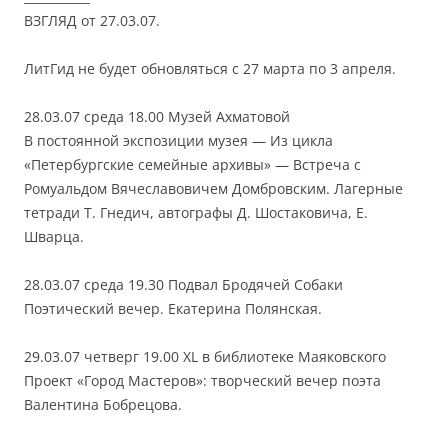
ВЗГЛЯД от 27.03.07.
ЛитГид не будет обновляться с 27 марта по 3 апреля.
28.03.07 среда 18.00 Музей Ахматовой
В постоянной экспозиции музея — Из цикла
«Петербургские семейные архивы» — Встреча с
Ромуальдом Вячеславовичем Домбровским. Лагерные
тетради Т. Гнедич, автографы Д. Шостаковича, Е.
Шварца.
28.03.07 среда 19.30 Подвал Бродячей Собаки
Поэтический вечер. Екатерина Полянская.
29.03.07 четверг 19.00 XL в библиотеке Маяковского
Проект «Город Мастеров»: творческий вечер поэта
Валентина Бобрецова.