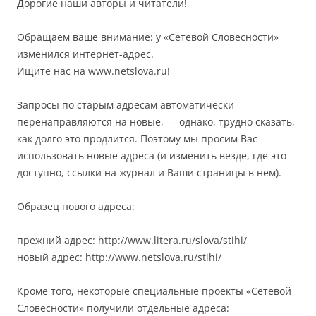
Дорогие наши авторы и читатели!
Обращаем ваше внимание: у «Сетевой Словесности»
изменился интернет-адрес.
Ищите нас на www.netslova.ru!
Запросы по старым адресам автоматически
перенаправляются на новые, — однако, трудно сказать,
как долго это продлится. Поэтому мы просим Вас
использовать новые адреса (и изменить везде, где это
доступно, ссылки на журнал и Ваши страницы в нем).
Образец нового адреса:
прежний адрес: http://www.litera.ru/slova/stihi/
новый адрес: http://www.netslova.ru/stihi/
Кроме того, некоторые специальные проекты «Сетевой
Словесности» получили отдельные адреса: