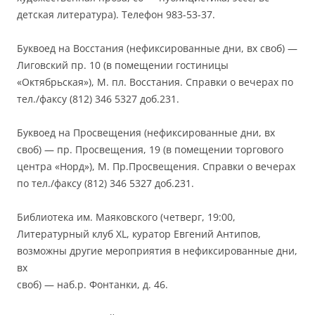
детская литература). Телефон 983-53-37.
Буквоед на Восстания (нефиксированные дни, вх своб) —
Лиговский пр. 10 (в помещении гостиницы
«Октябрьская»), М. пл. Восстания. Справки о вечерах по
тел./факсу (812) 346 5327 доб.231.
Буквоед на Просвещения (нефиксированные дни, вх
своб) — пр. Просвещения, 19 (в помещении торгового
центра «Норд»), М. Пр.Просвещения. Справки о вечерах
по тел./факсу (812) 346 5327 доб.231.
Библиотека им. Маяковского (четверг, 19:00,
Литературный клуб XL, куратор Евгений Антипов,
возможны другие мероприятия в нефиксированные дни,
вх
своб) — наб.р. Фонтанки, д. 46.