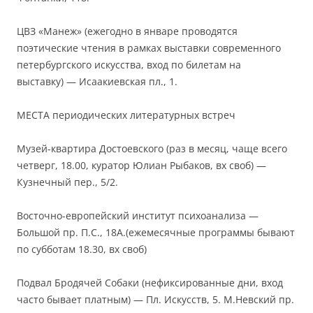
ЦВЗ «Манеж» (ежегодно в январе проводятся
поэтические чтения в рамках выставки современного
петербургского искусства, вход по билетам на
выставку) — Исаакиевская пл., 1.
МЕСТА периодических литературных встреч
Музей-квартира Достоевского (раз в месяц, чаще всего
четверг, 18.00, куратор Юлиан Рыбаков, вх своб) —
Кузнечный пер., 5/2.
Восточно-европейский институт психоанализа —
Большой пр. П.С., 18А.(ежемесячные программы бывают
по субботам 18.30, вх своб)
Подвал Бродячей Собаки (нефиксированные дни, вход
часто бывает платным) — Пл. Искусств, 5. М.Невский пр.