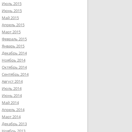
Июль 2015
Июнь 2015
Май 2015
Апрель 2015
Март 2015
Февраль 2015
Январь 2015
Декабрь 2014
Ноябрь 2014
Октябрь 2014
Сентябрь 2014
Август 2014
Июль 2014
Июнь 2014
Май 2014
Апрель 2014
Март 2014
Декабрь 2013
Ноябрь 2013