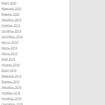
Март 2020
Февраль 2020
Январь 2020
Декабрь 2019
Ноябрь 2019
Октябрь 2019
Сентябрь 2019
Август 2019
Июль 2019
Июнь 2019
Май 2019
Апрель 2019
Март 2019
Февраль 2019
Январь 2019
Декабрь 2018
Ноябрь 2018
Октябрь 2018
Сентябрь 2018