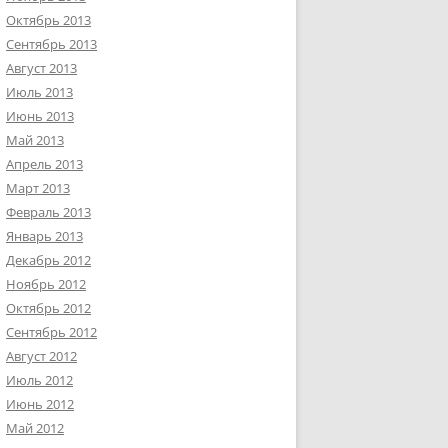
Октябрь 2013
Сентябрь 2013
Август 2013
Июль 2013
Июнь 2013
Май 2013
Апрель 2013
Март 2013
Февраль 2013
Январь 2013
Декабрь 2012
Ноябрь 2012
Октябрь 2012
Сентябрь 2012
Август 2012
Июль 2012
Июнь 2012
Май 2012