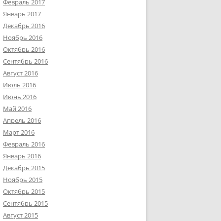
Февраль 2017
Январь 2017
Декабрь 2016
Ноябрь 2016
Октябрь 2016
Сентябрь 2016
Август 2016
Июль 2016
Июнь 2016
Май 2016
Апрель 2016
Март 2016
Февраль 2016
Январь 2016
Декабрь 2015
Ноябрь 2015
Октябрь 2015
Сентябрь 2015
Август 2015