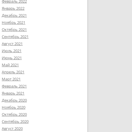
Февраль 2022
Январь 2022
Декабрь 2021
Ноябрь 2021
Октябрь 2021
Сентябрь 2021
Август 2021
Июль 2021
Июнь 2021
Май 2021
Апрель 2021
Март 2021
Февраль 2021
Январь 2021
Декабрь 2020
Ноябрь 2020
Октябрь 2020
Сентябрь 2020
Август 2020