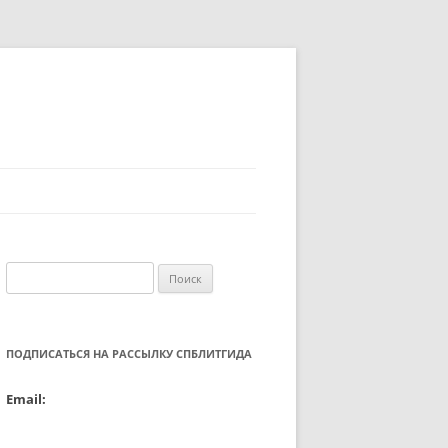
Найти:
ПОДПИСАТЬСЯ НА РАССЫЛКУ СПБЛИТГИДА
Email: