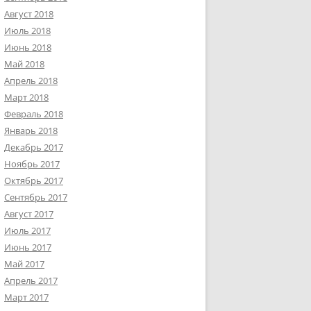
Август 2018
Июль 2018
Июнь 2018
Май 2018
Апрель 2018
Март 2018
Февраль 2018
Январь 2018
Декабрь 2017
Ноябрь 2017
Октябрь 2017
Сентябрь 2017
Август 2017
Июль 2017
Июнь 2017
Май 2017
Апрель 2017
Март 2017