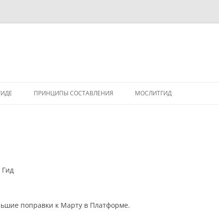
ГИДЕ
ПРИНЦИПЫ СОСТАВЛЕНИЯ
МОСЛИТГИД
 Гид
ольшие поправки к Марту в Платформе.