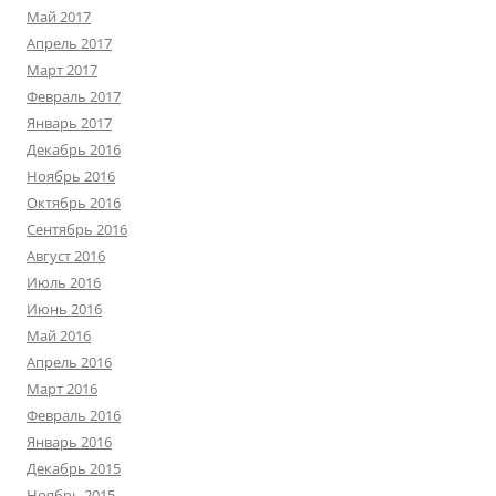
Май 2017
Апрель 2017
Март 2017
Февраль 2017
Январь 2017
Декабрь 2016
Ноябрь 2016
Октябрь 2016
Сентябрь 2016
Август 2016
Июль 2016
Июнь 2016
Май 2016
Апрель 2016
Март 2016
Февраль 2016
Январь 2016
Декабрь 2015
Ноябрь 2015