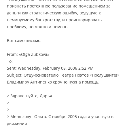
признать постоянное пользование помещением за
деньги как стратегическую ошибку, ведущую к
неминуемому банкротству, и проигнорировать
проблему, но можно и помочь.
Вот само письмо:
From: «Olga Zubkova»
To:
Sent: Wednesday, February 08, 2006 2:52 PM
Subject: Отцу-основателю Театра Поэтов «Послушайте!»
Владимиру Антипенко срочно нужна помощь.
> Здравствуйте, Дарья.
>
>
> Меня зовут Ольга. С ноября 2005 года я участвую в
движении