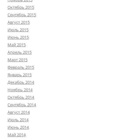
Октябрь 2015
Сентябрь 2015
Август 2015
Июль 2015
Июнь 2015
Май 2015
Апрель 2015
Март 2015
Февраль 2015
Январь 2015
Декабрь 2014
Ноябрь 2014
Октябрь 2014
Сентябрь 2014
Август 2014
Июль 2014
Июнь 2014
Май 2014