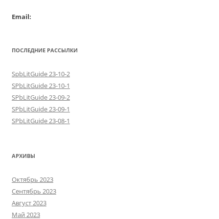
Email:
ПОСЛЕДНИЕ РАССЫЛКИ
SpbLitGuide 23-10-2
SPbLitGuide 23-10-1
SPbLitGuide 23-09-2
SPbLitGuide 23-09-1
SPbLitGuide 23-08-1
АРХИВЫ
Октябрь 2023
Сентябрь 2023
Август 2023
Май 2023