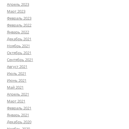
Апрель 2023
Март 2023
Февраль 2023
Февраль 2022
Январь 2022
Декабрь 2021
Ноябрь 2021
Октябрь 2021
Сентябрь 2021
Август 2021
Июль 2021
Июнь 2021
Май 2021
Апрель 2021
Март 2021
Февраль 2021
Январь 2021
Декабрь 2020
Ноябрь 2020