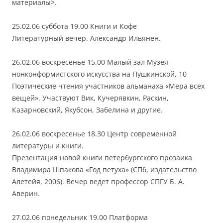
материалы>.
25.02.06 суббота 19.00 Книги и Кофе
Литературный вечер. Александр Ильянен.
26.02.06 воскресенье 15.00 Малый зал Музея
нонконформистского искусства на Пушкинской, 10
Поэтические чтения участников альманаха «Мера всех
вещей». Участвуют Вик, Кучерявкин, Раскин,
Казарновский, Якубсон, Забелина и другие.
26.02.06 воскресенье 18.30 Центр современной
литературы и книги.
Презентация новой книги петербургского прозаика
Владимира Шпакова «Год петуха» (СПб, издательство
Алетейя, 2006). Вечер ведет профессор СПГУ Б. А.
Аверин.
27.02.06 понедельник 19.00 Платформа