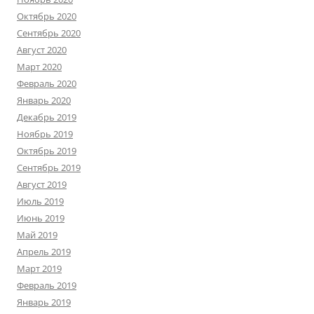
Октябрь 2020
Сентябрь 2020
Август 2020
Март 2020
Февраль 2020
Январь 2020
Декабрь 2019
Ноябрь 2019
Октябрь 2019
Сентябрь 2019
Август 2019
Июль 2019
Июнь 2019
Май 2019
Апрель 2019
Март 2019
Февраль 2019
Январь 2019