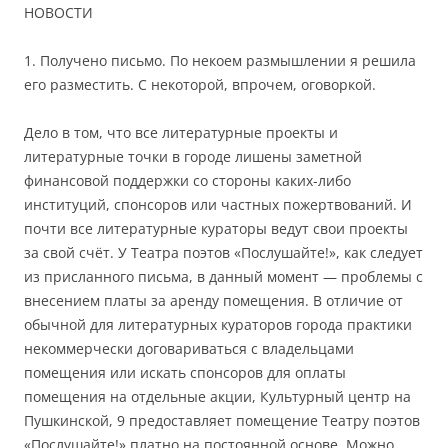
НОВОСТИ
1. Получено письмо. По некоем размышлении я решила
его разместить. С некоторой, впрочем, оговоркой.
Дело в том, что все литературные проекты и
литературные точки в городе лишены заметной
финансовой поддержки со стороны каких-либо
институций, спонсоров или частных пожертвований. И
почти все литературные кураторы ведут свои проекты
за свой счёт. У Театра поэтов «Послушайте!», как следует
из присланного письма, в данный момент — проблемы с
внесением платы за аренду помещения. В отличие от
обычной для литературных кураторов города практики
некоммерчески договариваться с владельцами
помещения или искать спонсоров для оплаты
помещения на отдельные акции, Культурный центр на
Пушкинской, 9 предоставляет помещение Театру поэтов
«Послушайте!» платно на постоянной основе. Можно