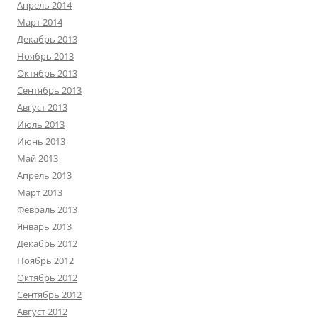
Апрель 2014
Март 2014
Декабрь 2013
Ноябрь 2013
Октябрь 2013
Сентябрь 2013
Август 2013
Июль 2013
Июнь 2013
Май 2013
Апрель 2013
Март 2013
Февраль 2013
Январь 2013
Декабрь 2012
Ноябрь 2012
Октябрь 2012
Сентябрь 2012
Август 2012