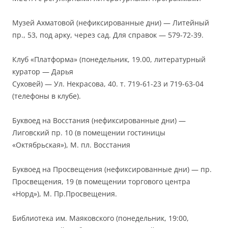
Музей Ахматовой (нефиксированные дни) — Литейный
пр., 53, под арку, через сад. Для справок — 579-72-39.
Клуб «Платформа» (понедельник, 19.00, литературный
куратор — Дарья
Суховей) — Ул. Некрасова, 40. т. 719-61-23 и 719-63-04
(телефоны в клубе).
Буквоед на Восстания (нефиксированные дни) —
Лиговский пр. 10 (в помещении гостиницы
«Октябрьская»), М. пл. Восстания
Буквоед на Просвещения (нефиксированные дни) — пр.
Просвещения, 19 (в помещении торгового центра
«Норд»), М. Пр.Просвещения.
Библиотека им. Маяковского (понедельник, 19:00,