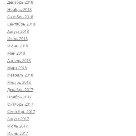
Декабрь 2018
Ноябрь 2018
Октябрь 2018
Сентябрь 2018
Август 2018
Июль 2018
Июнь 2018
Май 2018
Апрель 2018
Март 2018
Февраль 2018
Январь 2018
Декабрь 2017
Ноябрь 2017
Октябрь 2017
Сентябрь 2017
Август 2017
Июль 2017
Июнь 2017