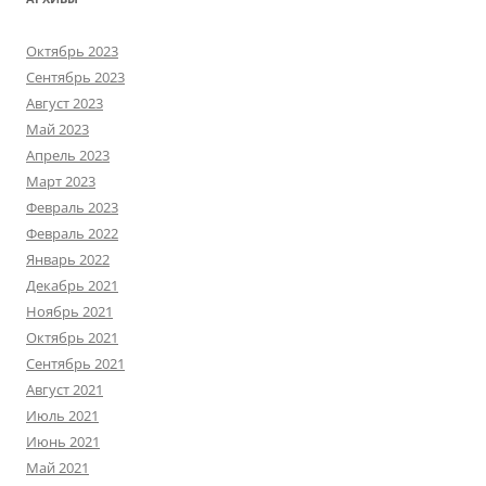
Октябрь 2023
Сентябрь 2023
Август 2023
Май 2023
Апрель 2023
Март 2023
Февраль 2023
Февраль 2022
Январь 2022
Декабрь 2021
Ноябрь 2021
Октябрь 2021
Сентябрь 2021
Август 2021
Июль 2021
Июнь 2021
Май 2021