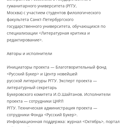
гуманитарного университета (РГГУ,
Москва) с участием студентов филологического
факультета Санкт-Петербургского
государственного университета, обучающихся по
специализации <Литературная критика и
редактирование>.
Авторы и исполнители
Инициаторы проекта — Благотворительный фонд
<Русский Букер> и Центр новейшей
русской литературы РГГУ. Эксперт проекта —
литературный секретарь
Букеровского комитета И.О.Шайтанов. Исполнители
проекта — сотрудники ЦНРЛ
РГГУ. Техническая администрация проекта —
сотрудники Фонда <Русский Букер>.
Информационная поддержка: журнал <Октябрь>, портал