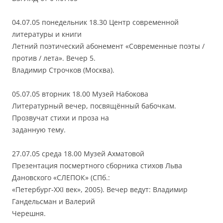
04.07.05 понедельник 18.30 Центр современной
литературы и книги
Летний поэтический абонемент «Современные поэты /
против / лета». Вечер 5.
Владимир Строчков (Москва).
05.07.05 вторник 18.00 Музей Набокова
Литературный вечер, посвящённый бабочкам.
Прозвучат стихи и проза на
заданную тему.
27.07.05 среда 18.00 Музей Ахматовой
Презентация посмертного сборника стихов Льва
Дановского «СЛЕПОК» (СПб.:
«Петербург-XXI век», 2005). Вечер ведут: Владимир
Гандельсман и Валерий
Черешня.