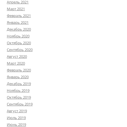
Апрель 2021
Март 2021
Февраль 2021
Январь 2021
Декабрь 2020
Ноябрь 2020
Октябрь 2020
Сентябрь 2020
Август 2020
Март 2020
Февраль 2020
Январь 2020
Декабрь 2019
Ноябрь 2019
Октябрь 2019
Сентябрь 2019
Август 2019
Июль 2019
Июнь 2019