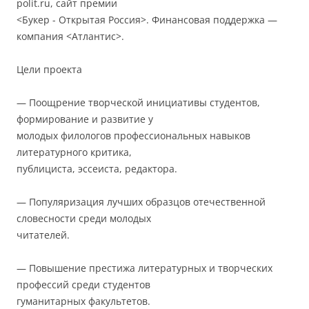
polit.ru, сайт премии
<Букер - Открытая Россия>. Финансовая поддержка —
компания <Атлантис>.
Цели проекта
— Поощрение творческой инициативы студентов,
формирование и развитие у
молодых филологов профессиональных навыков
литературного критика,
публициста, эссеиста, редактора.
— Популяризация лучших образцов отечественной
словесности среди молодых
читателей.
— Повышение престижа литературных и творческих
профессий среди студентов
гуманитарных факультетов.