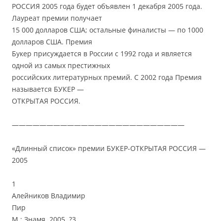
РОССИЯ 2005 года будет объявлен 1 декабря 2005 года.
Лауреат премии получает
15 000 долларов США; остальные финалисты — по 1000
долларов США. Премия
Букер присуждается в России с 1992 года и является
одной из самых престижных
российских литературных премий. С 2002 года Премия
называется БУКЕР —
ОТКРЫТАЯ РОССИЯ.
—————————————————————————
«Длинный список» премии БУКЕР-ОТКРЫТАЯ РОССИЯ —
2005
1
Алейников Владимир
Пир
М.: Знамя, 2005, ?3.