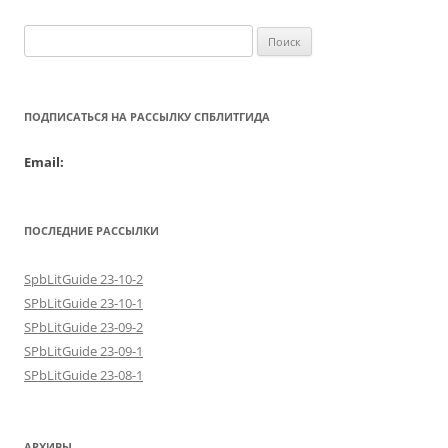
записям
Найти:
ПОДПИСАТЬСЯ НА РАССЫЛКУ СПБЛИТГИДА
Email:
ПОСЛЕДНИЕ РАССЫЛКИ
SpbLitGuide 23-10-2
SPbLitGuide 23-10-1
SPbLitGuide 23-09-2
SPbLitGuide 23-09-1
SPbLitGuide 23-08-1
АРХИВЫ