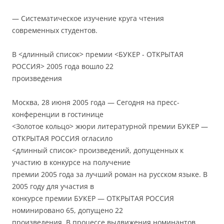
— Систематическое изучение круга чтения
современных студентов.
В <длинный список> премии <БУКЕР - ОТКРЫТАЯ
РОССИЯ> 2005 года вошло 22
произведения
Москва, 28 июня 2005 года — Сегодня на пресс-
конференции в гостинице
<Золотое кольцо> жюри литературной премии БУКЕР —
ОТКРЫТАЯ РОССИЯ огласило
<длинный список> произведений, допущенных к
участию в конкурсе на получение
премии 2005 года за лучший роман на русском языке. В
2005 году для участия в
конкурсе премии БУКЕР — ОТКРЫТАЯ РОССИЯ
номинировано 65, допущено 22
произведения. В процессе выдвижения номинантов