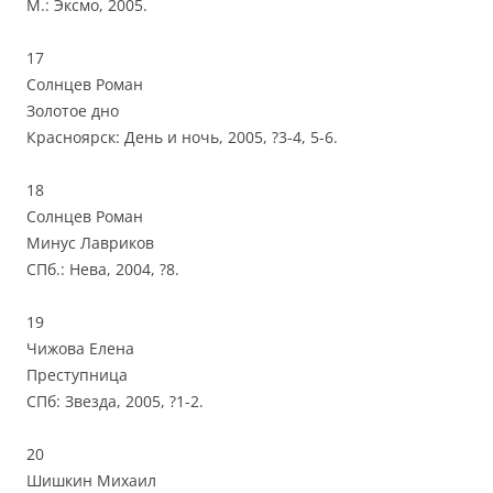
М.: Эксмо, 2005.
17
Солнцев Роман
Золотое дно
Красноярск: День и ночь, 2005, ?3-4, 5-6.
18
Солнцев Роман
Минус Лавриков
СПб.: Нева, 2004, ?8.
19
Чижова Елена
Преступница
СПб: Звезда, 2005, ?1-2.
20
Шишкин Михаил