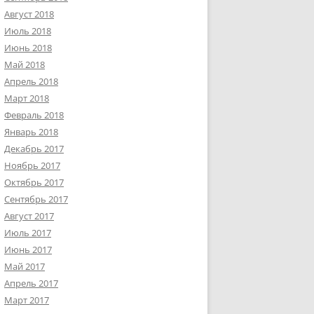
Август 2018
Июль 2018
Июнь 2018
Май 2018
Апрель 2018
Март 2018
Февраль 2018
Январь 2018
Декабрь 2017
Ноябрь 2017
Октябрь 2017
Сентябрь 2017
Август 2017
Июль 2017
Июнь 2017
Май 2017
Апрель 2017
Март 2017