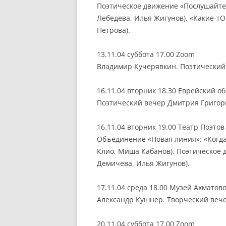
Поэтическое движение «Послушайте!
Лебедева, Илья Жигунов). «Какие-т
Петрова).
13.11.04 суббота 17.00 Zoom
Владимир Кучерявкин. Поэтический 
16.11.04 вторник 18.30 Еврейский 
Поэтический вечер Дмитрия Григор
16.11.04 вторник 19.00 Театр Поэто
Объединение «Новая линия»: «Когда
Клио, Миша Кабанов). Поэтическое 
Демичева, Илья Жигунов).
17.11.04 среда 18.00 Музей Ахматов
Александр Кушнер. Творческий вече
20.11.04 суббота 17.00 Zoom