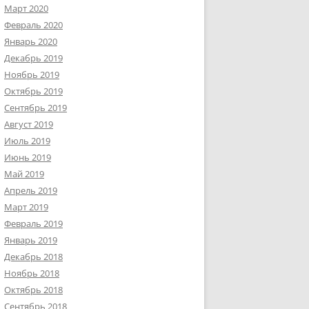
Март 2020
Февраль 2020
Январь 2020
Декабрь 2019
Ноябрь 2019
Октябрь 2019
Сентябрь 2019
Август 2019
Июль 2019
Июнь 2019
Май 2019
Апрель 2019
Март 2019
Февраль 2019
Январь 2019
Декабрь 2018
Ноябрь 2018
Октябрь 2018
Сентябрь 2018