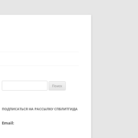
Найти:
ПОДПИСАТЬСЯ НА РАССЫЛКУ СПБЛИТГИДА
Email: