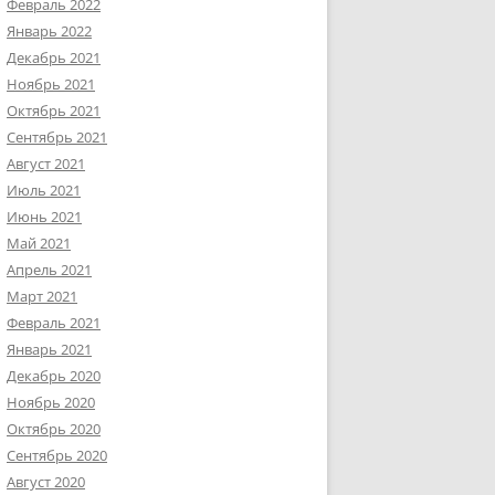
Февраль 2022
Январь 2022
Декабрь 2021
Ноябрь 2021
Октябрь 2021
Сентябрь 2021
Август 2021
Июль 2021
Июнь 2021
Май 2021
Апрель 2021
Март 2021
Февраль 2021
Январь 2021
Декабрь 2020
Ноябрь 2020
Октябрь 2020
Сентябрь 2020
Август 2020