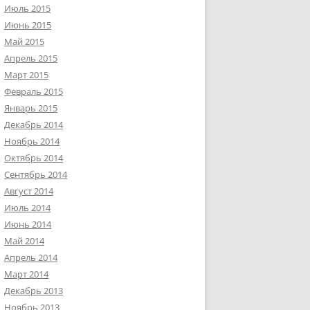
Июль 2015
Июнь 2015
Май 2015
Апрель 2015
Март 2015
Февраль 2015
Январь 2015
Декабрь 2014
Ноябрь 2014
Октябрь 2014
Сентябрь 2014
Август 2014
Июль 2014
Июнь 2014
Май 2014
Апрель 2014
Март 2014
Декабрь 2013
Ноябрь 2013