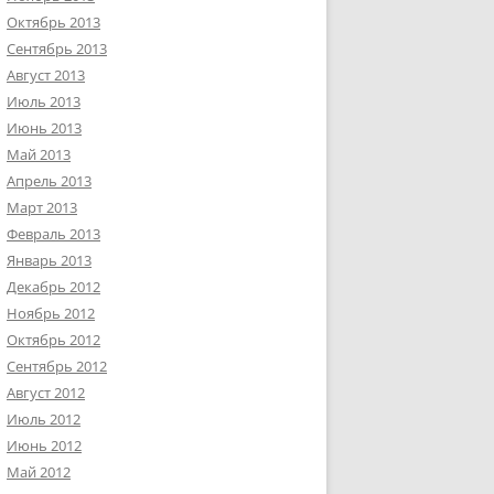
Октябрь 2013
Сентябрь 2013
Август 2013
Июль 2013
Июнь 2013
Май 2013
Апрель 2013
Март 2013
Февраль 2013
Январь 2013
Декабрь 2012
Ноябрь 2012
Октябрь 2012
Сентябрь 2012
Август 2012
Июль 2012
Июнь 2012
Май 2012