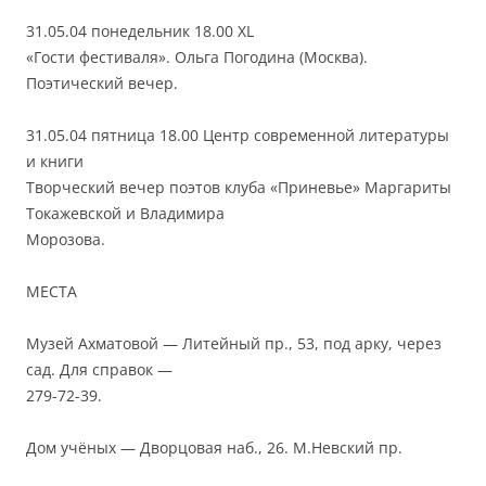
31.05.04 понедельник 18.00 XL
«Гости фестиваля». Ольга Погодина (Москва).
Поэтический вечер.
31.05.04 пятница 18.00 Центр современной литературы
и книги
Творческий вечер поэтов клуба «Приневье» Маргариты
Токажевской и Владимира
Морозова.
МЕСТА
Музей Ахматовой — Литейный пр., 53, под арку, через
сад. Для справок —
279-72-39.
Дом учёных — Дворцовая наб., 26. М.Невский пр.