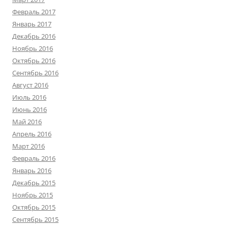
Февраль 2017
Январь 2017
Декабрь 2016
Ноябрь 2016
Октябрь 2016
Сентябрь 2016
Август 2016
Июль 2016
Июнь 2016
Май 2016
Апрель 2016
Март 2016
Февраль 2016
Январь 2016
Декабрь 2015
Ноябрь 2015
Октябрь 2015
Сентябрь 2015