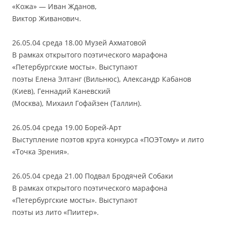
«Кожа» — Иван Жданов,
Виктор Живанович.
26.05.04 среда 18.00 Музей Ахматовой
В рамках открытого поэтического марафона
«Петербургские мосты». Выступают
поэты Елена Элтанг (Вильнюс), Александр Кабанов
(Киев), Геннадий Каневский
(Москва), Михаил Гофайзен (Таллин).
26.05.04 среда 19.00 Борей-Арт
Выступление поэтов круга конкурса «ПОЭТому» и лито
«Точка Зрения».
26.05.04 среда 21.00 Подвал Бродячей Собаки
В рамках открытого поэтического марафона
«Петербургские мосты». Выступают
поэты из лито «Пиитер».