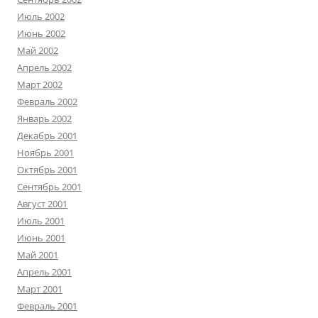
Июль 2002
Июнь 2002
Май 2002
Апрель 2002
Март 2002
Февраль 2002
Январь 2002
Декабрь 2001
Ноябрь 2001
Октябрь 2001
Сентябрь 2001
Август 2001
Июль 2001
Июнь 2001
Май 2001
Апрель 2001
Март 2001
Февраль 2001