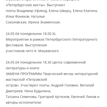
«Петербургские мосты». Выступают
поэты Владимир Уфлянд, Елена Шварц, Елена Елагина,
Илья Фоняков, Наталья
Соколовская, Ирина Знаменская.
24.05.04 понедельник 18.00 XL
Мероприятие в рамках Петербургского Литературного
фестиваля. Выступление
участников лито А. Машевского.
24.05.04 понедельник 18.30 Центр современной
литературы и книги
ЗАМЕНА ПРОГРАММЫ Творческий вечер литературной
мастерской «Петровский
остров». Участвуют поэты: Андрей Головин, Виталий
Дмитриев, Нина Будылина,
Татьяна Семенова, Григорий Артюхов, Евгений Линов и
авторы-исполнители: