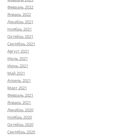
Февраль 2022
Январь 2022
Декабрь 2021
Ноябрь 2021
Октябрь 2021
Сентябрь 2021
Август 2021
Июль 2021
Июнь 2021
Май 2021
Апрель 2021
Март 2021
Февраль 2021
Январь 2021
Декабрь 2020
Ноябрь 2020
Октябрь 2020
Сентябрь 2020