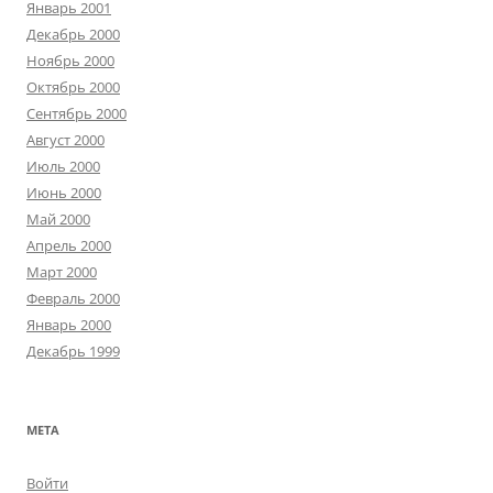
Январь 2001
Декабрь 2000
Ноябрь 2000
Октябрь 2000
Сентябрь 2000
Август 2000
Июль 2000
Июнь 2000
Май 2000
Апрель 2000
Март 2000
Февраль 2000
Январь 2000
Декабрь 1999
МЕТА
Войти