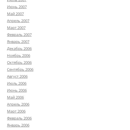
Июнь 2007
Май 2007
Апрель 2007
Март 2007
Февраль 2007
Январь 2007
Декабрь 2006
Ноябрь 2006
Октябрь 2006
Сентябрь 2006
Август 2006
Июль 2006
Июнь 2006
Май 2006
Апрель 2006
Март 2006
Февраль 2006
Январь 2006