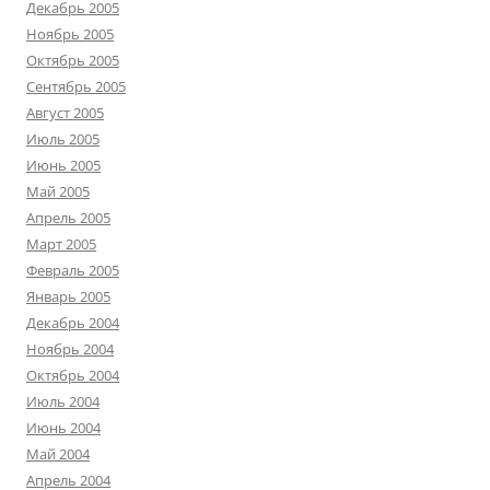
Декабрь 2005
Ноябрь 2005
Октябрь 2005
Сентябрь 2005
Август 2005
Июль 2005
Июнь 2005
Май 2005
Апрель 2005
Март 2005
Февраль 2005
Январь 2005
Декабрь 2004
Ноябрь 2004
Октябрь 2004
Июль 2004
Июнь 2004
Май 2004
Апрель 2004