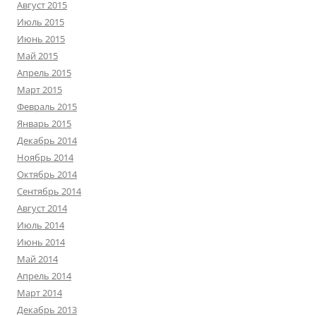
Август 2015
Июль 2015
Июнь 2015
Май 2015
Апрель 2015
Март 2015
Февраль 2015
Январь 2015
Декабрь 2014
Ноябрь 2014
Октябрь 2014
Сентябрь 2014
Август 2014
Июль 2014
Июнь 2014
Май 2014
Апрель 2014
Март 2014
Декабрь 2013