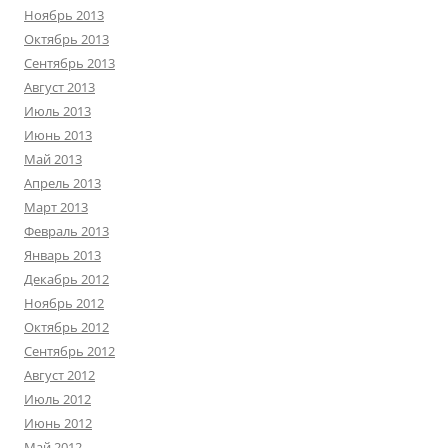
Ноябрь 2013
Октябрь 2013
Сентябрь 2013
Август 2013
Июль 2013
Июнь 2013
Май 2013
Апрель 2013
Март 2013
Февраль 2013
Январь 2013
Декабрь 2012
Ноябрь 2012
Октябрь 2012
Сентябрь 2012
Август 2012
Июль 2012
Июнь 2012
Май 2012