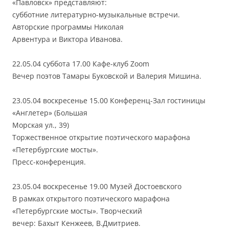
«Павловск» представляют:
субботние литературно-музыкальные встречи.
Авторские программы Николая
Арвентура и Виктора Иванова.
22.05.04 суббота 17.00 Кафе-клуб Zoom
Вечер поэтов Тамары Буковской и Валерия Мишина.
23.05.04 воскресенье 15.00 Конференц-Зал гостиницы
«Англетер» (Большая
Морская ул., 39)
Торжественное открытие поэтического марафона
«Петербургские мосты».
Пресс-конференция.
23.05.04 воскресенье 19.00 Музей Достоевского
В рамках открытого поэтического марафона
«Петербургские мосты». Творческий
вечер: Бахыт Кенжеев, В.Дмитриев.