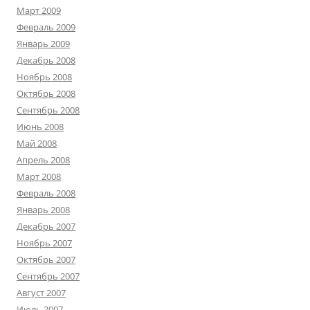
Март 2009
Февраль 2009
Январь 2009
Декабрь 2008
Ноябрь 2008
Октябрь 2008
Сентябрь 2008
Июнь 2008
Май 2008
Апрель 2008
Март 2008
Февраль 2008
Январь 2008
Декабрь 2007
Ноябрь 2007
Октябрь 2007
Сентябрь 2007
Август 2007
Июль 2007