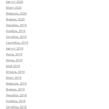
Август 2020
Март 2020
Февраль 2020
Январь 2020
Декабрь 2019
Ноябрь 2019
Октябрь 2019
Сентябрь 2019
Август 2019
Июль 2019
Июнь 2019
Май 2019
Апрель 2019
Март 2019
Февраль 2019
Январь 2019
Декабрь 2018
Ноябрь 2018
Октябрь 2018