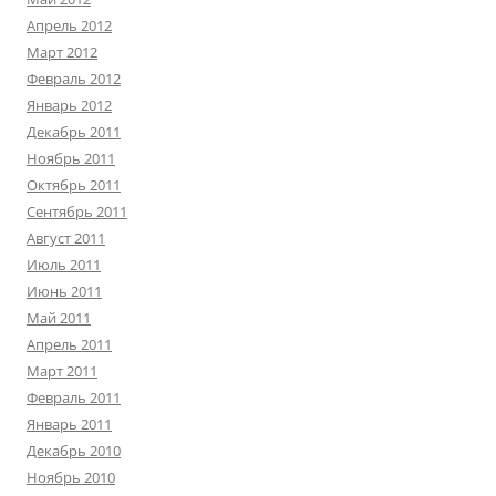
Апрель 2012
Март 2012
Февраль 2012
Январь 2012
Декабрь 2011
Ноябрь 2011
Октябрь 2011
Сентябрь 2011
Август 2011
Июль 2011
Июнь 2011
Май 2011
Апрель 2011
Март 2011
Февраль 2011
Январь 2011
Декабрь 2010
Ноябрь 2010