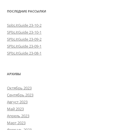
ПОСЛЕДНИЕ РАССЫЛКИ
SpbLitGuide 23-10-2
SPbLitGuide 23-10-1
SPbLitGuide 23-09-2
SPbLitGuide 23-09-1
SPbLitGuide 23-08-1
АРХИВЫ
Октябрь 2023
Сентябрь 2023
Август 2023
Май 2023
Апрель 2023
Март 2023
Февраль 2023