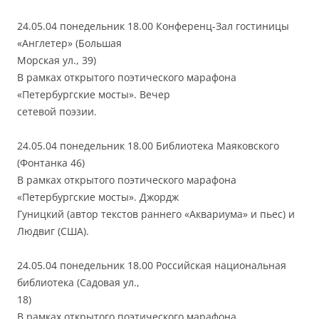
24.05.04 понедельник 18.00 Конференц-Зал гостиницы
«Англетер» (Большая
Морская ул., 39)
В рамках открытого поэтического марафона
«Петербургские мосты». Вечер
сетевой поэзии.
24.05.04 понедельник 18.00 Библиотека Маяковского
(Фонтанка 46)
В рамках открытого поэтического марафона
«Петербургские мосты». Джордж
Гуницкий (автор текстов раннего «Аквариума» и пьес) и
Людвиг (США).
24.05.04 понедельник 18.00 Российская национальная
библиотека (Садовая ул.,
18)
В рамках открытого поэтического марафона