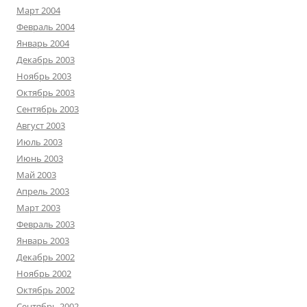
Март 2004
Февраль 2004
Январь 2004
Декабрь 2003
Ноябрь 2003
Октябрь 2003
Сентябрь 2003
Август 2003
Июль 2003
Июнь 2003
Май 2003
Апрель 2003
Март 2003
Февраль 2003
Январь 2003
Декабрь 2002
Ноябрь 2002
Октябрь 2002
Сентябрь 2002