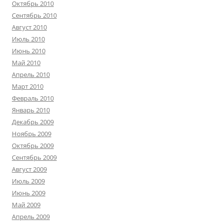
Октябрь 2010
Сентябрь 2010
Август 2010
Июль 2010
Июнь 2010
Май 2010
Апрель 2010
Март 2010
Февраль 2010
Январь 2010
Декабрь 2009
Ноябрь 2009
Октябрь 2009
Сентябрь 2009
Август 2009
Июль 2009
Июнь 2009
Май 2009
Апрель 2009