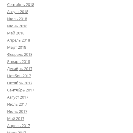
Сентябрь 2018
Август 2018
Июль 2018
Июнь 2018
Май 2018
Апрель 2018
Март 2018
Февраль 2018
Январь 2018
Декабрь 2017
Ноябрь 2017
Октябрь 2017
Сентябрь 2017
Август 2017
Июль 2017
Июнь 2017
Май 2017
Апрель 2017
Март 2017