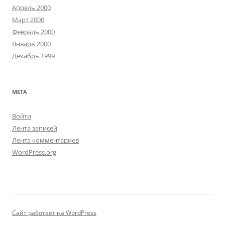
Апрель 2000
Март 2000
Февраль 2000
Январь 2000
Декабрь 1999
МЕТА
Войти
Лента записей
Лента комментариев
WordPress.org
Сайт работает на WordPress