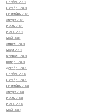
Ноябрь 2001
Октябрь 2001
Сентябрь 2001
Август 2001
Июль 2001
Июнь 2001
Май 2001
Апрель 2001
Март 2001
Февраль 2001
Январь 2001
Декабрь 2000
Ноябрь 2000
Октябрь 2000
Сентябрь 2000
Август 2000
Июль 2000
Июнь 2000
Май 2000