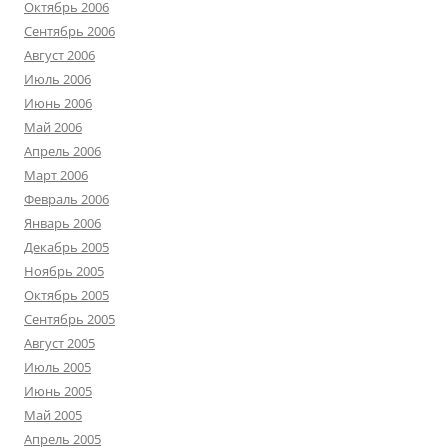
Октябрь 2006
Сентябрь 2006
Август 2006
Июль 2006
Июнь 2006
Май 2006
Апрель 2006
Март 2006
Февраль 2006
Январь 2006
Декабрь 2005
Ноябрь 2005
Октябрь 2005
Сентябрь 2005
Август 2005
Июль 2005
Июнь 2005
Май 2005
Апрель 2005