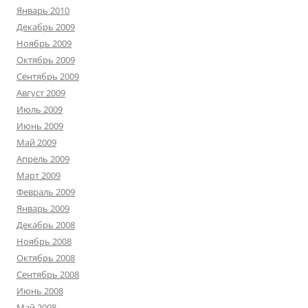
Январь 2010
Декабрь 2009
Ноябрь 2009
Октябрь 2009
Сентябрь 2009
Август 2009
Июль 2009
Июнь 2009
Май 2009
Апрель 2009
Март 2009
Февраль 2009
Январь 2009
Декабрь 2008
Ноябрь 2008
Октябрь 2008
Сентябрь 2008
Июнь 2008
Май 2008