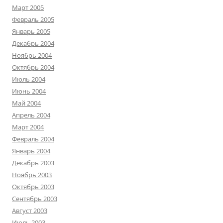
Март 2005
Февраль 2005
Январь 2005
Декабрь 2004
Ноябрь 2004
Октябрь 2004
Июль 2004
Июнь 2004
Май 2004
Апрель 2004
Март 2004
Февраль 2004
Январь 2004
Декабрь 2003
Ноябрь 2003
Октябрь 2003
Сентябрь 2003
Август 2003
Июль 2003