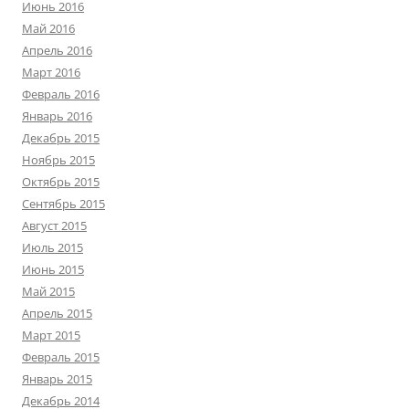
Июнь 2016
Май 2016
Апрель 2016
Март 2016
Февраль 2016
Январь 2016
Декабрь 2015
Ноябрь 2015
Октябрь 2015
Сентябрь 2015
Август 2015
Июль 2015
Июнь 2015
Май 2015
Апрель 2015
Март 2015
Февраль 2015
Январь 2015
Декабрь 2014