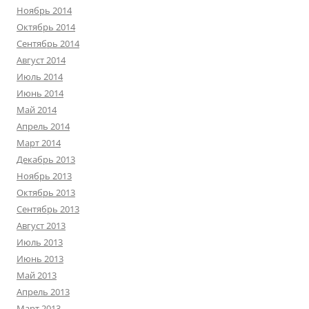
Ноябрь 2014
Октябрь 2014
Сентябрь 2014
Август 2014
Июль 2014
Июнь 2014
Май 2014
Апрель 2014
Март 2014
Декабрь 2013
Ноябрь 2013
Октябрь 2013
Сентябрь 2013
Август 2013
Июль 2013
Июнь 2013
Май 2013
Апрель 2013
Март 2013