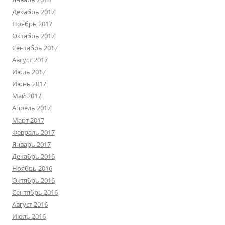
Декабрь 2017
Ноябрь 2017
Октябрь 2017
Сентябрь 2017
Август 2017
Июль 2017
Июнь 2017
Май 2017
Апрель 2017
Март 2017
Февраль 2017
Январь 2017
Декабрь 2016
Ноябрь 2016
Октябрь 2016
Сентябрь 2016
Август 2016
Июль 2016