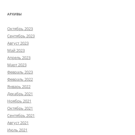
АРХИВЫ
Октябрь 2023
Сентябрь 2023
Август 2023
Май 2023
Апрель 2023
Март 2023
Февраль 2023
Февраль 2022
Январь 2022
Декабрь 2021
Ноябрь 2021
Октябрь 2021
Сентябрь 2021
Август 2021
Июль 2021