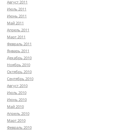
Август 2011
Июль 2011
Июнь 2011
Май 2011
Апрель 2011
Март 2011
Февраль 2011
Январь 2011
Декабрь 2010
Ноябрь 2010
Октябрь 2010
Сентябрь 2010
Август 2010
Июль 2010
Июнь 2010
Май 2010
Апрель 2010
Март 2010
Февраль 2010