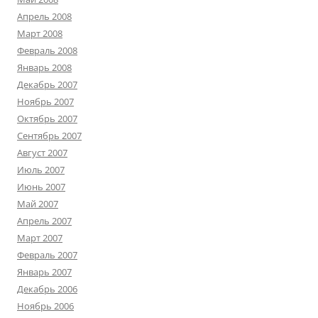
Апрель 2008
Март 2008
Февраль 2008
Январь 2008
Декабрь 2007
Ноябрь 2007
Октябрь 2007
Сентябрь 2007
Август 2007
Июль 2007
Июнь 2007
Май 2007
Апрель 2007
Март 2007
Февраль 2007
Январь 2007
Декабрь 2006
Ноябрь 2006