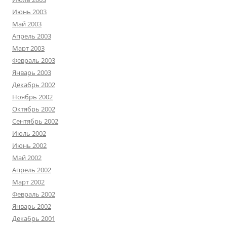
Июнь 2003
Май 2003
Апрель 2003
Март 2003
Февраль 2003
Январь 2003
Декабрь 2002
Ноябрь 2002
Октябрь 2002
Сентябрь 2002
Июль 2002
Июнь 2002
Май 2002
Апрель 2002
Март 2002
Февраль 2002
Январь 2002
Декабрь 2001