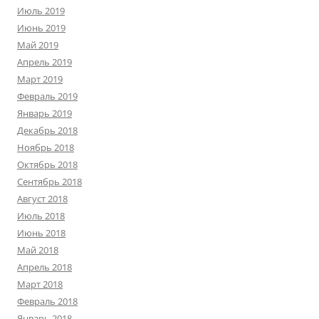
Июль 2019
Июнь 2019
Май 2019
Апрель 2019
Март 2019
Февраль 2019
Январь 2019
Декабрь 2018
Ноябрь 2018
Октябрь 2018
Сентябрь 2018
Август 2018
Июль 2018
Июнь 2018
Май 2018
Апрель 2018
Март 2018
Февраль 2018
Январь 2018