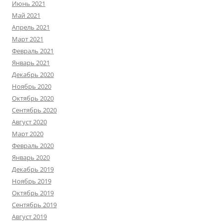
Июнь 2021
Май 2021
Апрель 2021
Март 2021
Февраль 2021
Январь 2021
Декабрь 2020
Ноябрь 2020
Октябрь 2020
Сентябрь 2020
Август 2020
Март 2020
Февраль 2020
Январь 2020
Декабрь 2019
Ноябрь 2019
Октябрь 2019
Сентябрь 2019
Август 2019