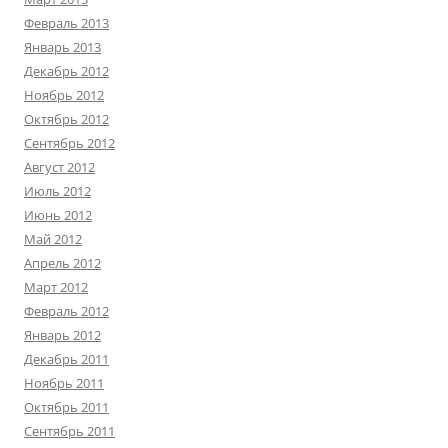
Февраль 2013
Январь 2013
Декабрь 2012
Ноябрь 2012
Октябрь 2012
Сентябрь 2012
Август 2012
Июль 2012
Июнь 2012
Май 2012
Апрель 2012
Март 2012
Февраль 2012
Январь 2012
Декабрь 2011
Ноябрь 2011
Октябрь 2011
Сентябрь 2011